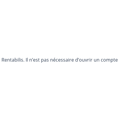
entabilis. Il n’est pas nécessaire d’ouvrir un compte