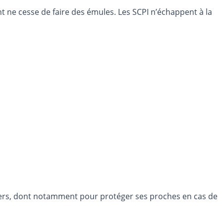
ne cesse de faire des émules. Les SCPI n’échappent à la
biliers, dont notamment pour protéger ses proches en cas de