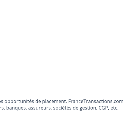
t les opportunités de placement. FranceTransactions.com
s, banques, assureurs, sociétés de gestion, CGP, etc.