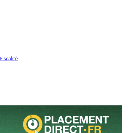
Fiscalité