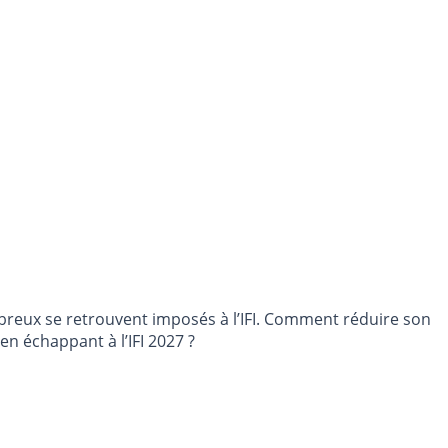
breux se retrouvent imposés à l’IFI. Comment réduire son
en échappant à l’IFI 2027 ?