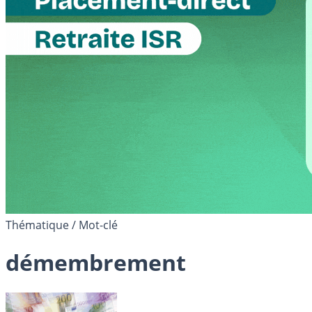
Thématique / Mot-clé
démembrement