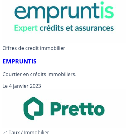
Offres de credit immobilier
EMPRUNTIS
Courtier en crédits immobiliers.
Le
4 janvier 2023
📈 Taux / Immobilier