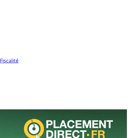
Fiscalité