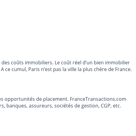
% des coûts immobiliers. Le coût réel d’un bien immobilier
ce cumul, Paris n’est pas la ville la plus chère de France.
t les opportunités de placement. FranceTransactions.com
s, banques, assureurs, sociétés de gestion, CGP, etc.