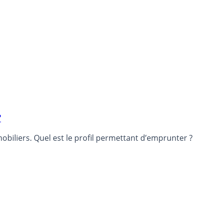
?
obiliers. Quel est le profil permettant d’emprunter ?