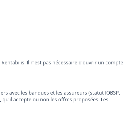
entabilis. Il n’est pas nécessaire d’ouvrir un compte
ers avec les banques et les assureurs (statut IOBSP,
, qu’il accepte ou non les offres proposées. Les