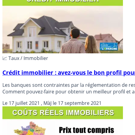
📈 Taux / Immobilier
Crédit immobilier : avez-vous le bon profil p
Les banques sont contraintes par la réglementation de resp
Comment pouvez-faire pour obtenir un meilleur profil et ai
Le
17 juillet 2021
, MàJ le
17 septembre 2021