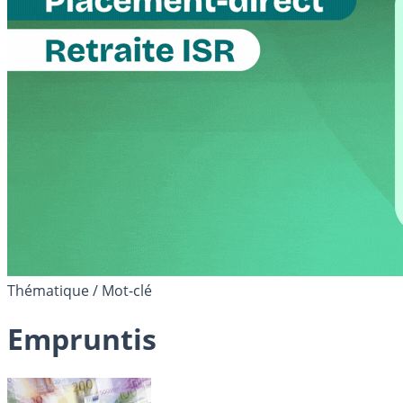
Thématique / Mot-clé
Empruntis