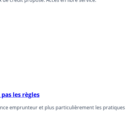
pas les règles
rance emprunteur et plus particulièrement les pratiques