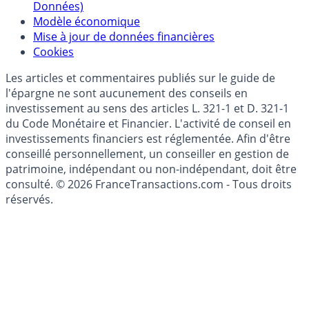
Données)
Modèle économique
Mise à jour de données financières
Cookies
Les articles et commentaires publiés sur le guide de
l'épargne ne sont aucunement des conseils en
investissement au sens des articles L. 321-1 et D. 321-1
du Code Monétaire et Financier. L'activité de conseil en
investissements financiers est réglementée. Afin d'être
conseillé personnellement, un conseiller en gestion de
patrimoine, indépendant ou non-indépendant, doit être
consulté. © 2026 FranceTransactions.com - Tous droits
réservés.