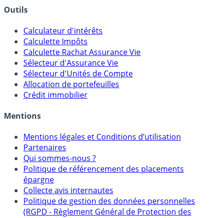
Outils
Calculateur d'intérêts
Calculette Impôts
Calculette Rachat Assurance Vie
Sélecteur d'Assurance Vie
Sélecteur d'Unités de Compte
Allocation de portefeuilles
Crédit immobilier
Mentions
Mentions légales et Conditions d’utilisation
Partenaires
Qui sommes-nous ?
Politique de référencement des placements
épargne
Collecte avis internautes
Politique de gestion des données personnelles
(RGPD - Règlement Général de Protection des