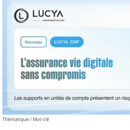
Thématique / Mot-clé