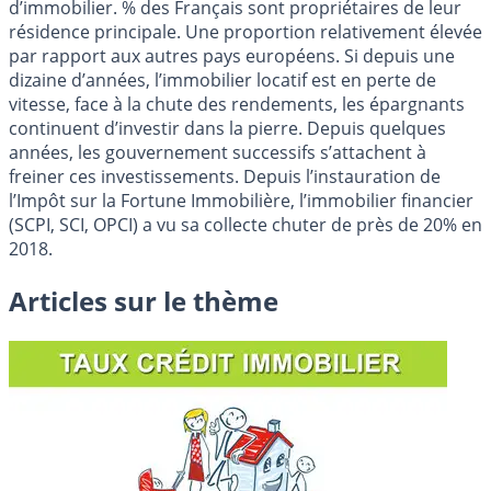
d’immobilier. % des Français sont propriétaires de leur
résidence principale. Une proportion relativement élevée
par rapport aux autres pays européens. Si depuis une
dizaine d’années, l’immobilier locatif est en perte de
vitesse, face à la chute des rendements, les épargnants
continuent d’investir dans la pierre. Depuis quelques
années, les gouvernement successifs s’attachent à
freiner ces investissements. Depuis l’instauration de
l’Impôt sur la Fortune Immobilière, l’immobilier financier
(SCPI, SCI, OPCI) a vu sa collecte chuter de près de 20% en
2018.
Articles sur le thème