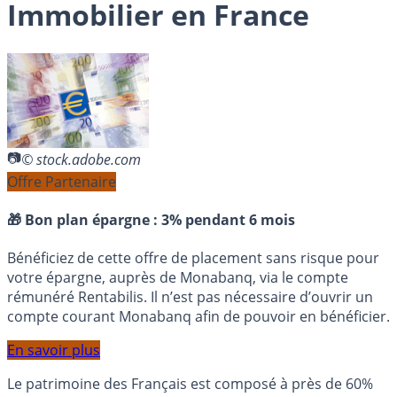
Immobilier en France
© stock.adobe.com
Offre Partenaire
🎁 Bon plan épargne :
3% pendant 6 mois
Bénéficiez de cette offre de placement sans risque pour
votre épargne, auprès de Monabanq, via le compte
rémunéré Rentabilis. Il n’est pas nécessaire d’ouvrir un
compte courant Monabanq afin de pouvoir en bénéficier.
En savoir plus
Le patrimoine des Français est composé à près de 60%