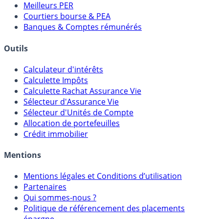
Meilleurs PER
Courtiers bourse & PEA
Banques & Comptes rémunérés
Outils
Calculateur d'intérêts
Calculette Impôts
Calculette Rachat Assurance Vie
Sélecteur d'Assurance Vie
Sélecteur d'Unités de Compte
Allocation de portefeuilles
Crédit immobilier
Mentions
Mentions légales et Conditions d’utilisation
Partenaires
Qui sommes-nous ?
Politique de référencement des placements