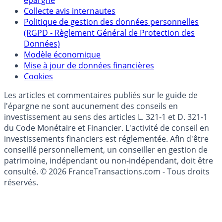
épargne
Collecte avis internautes
Politique de gestion des données personnelles
(RGPD - Règlement Général de Protection des
Données)
Modèle économique
Mise à jour de données financières
Cookies
Les articles et commentaires publiés sur le guide de
l'épargne ne sont aucunement des conseils en
investissement au sens des articles L. 321-1 et D. 321-1
du Code Monétaire et Financier. L'activité de conseil en
investissements financiers est réglementée. Afin d'être
conseillé personnellement, un conseiller en gestion de
patrimoine, indépendant ou non-indépendant, doit être
consulté. © 2026 FranceTransactions.com - Tous droits
réservés.