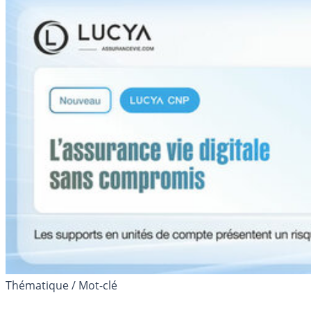
Thématique / Mot-clé