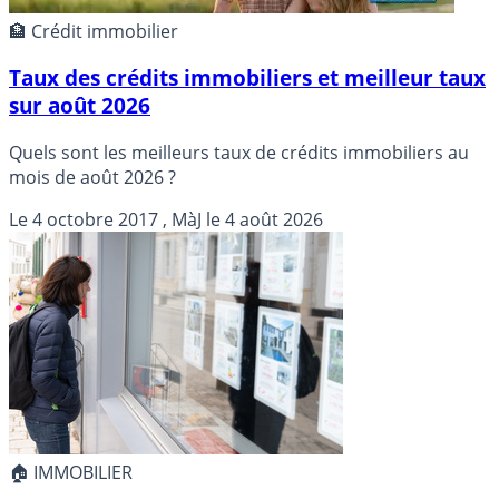
🏦 Crédit immobilier
Taux des crédits immobiliers et meilleur taux
sur août 2026
Quels sont les meilleurs taux de crédits immobiliers au
mois de août 2026 ?
Le
4 octobre 2017
, MàJ le
4 août 2026
🏠 IMMOBILIER