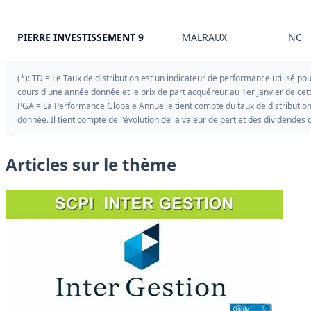
PIERRE INVESTISSEMENT 9
MALRAUX
NC
(*): TD = Le Taux de distribution est un indicateur de performance utilisé 
cours d'une année donnée et le prix de part acquéreur au 1er janvier de c
PGA = La Performance Globale Annuelle tient compte du taux de distribution ai
donnée. Il tient compte de l'évolution de la valeur de part et des dividendes d
Articles sur le thème