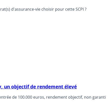
at(s) d'assurance-vie choisir pour cette SCPI ?
ty, un objectif de rendement élevé
entrée de 100.000 euros, rendement objectif, non garanti