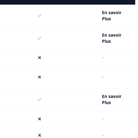
En savoir
✅
Plus
En savoir
✅
Plus
❌
-
❌
-
En savoir
✅
Plus
❌
-
❌
-