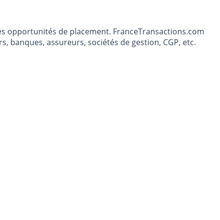
t les opportunités de placement. FranceTransactions.com
s, banques, assureurs, sociétés de gestion, CGP, etc.