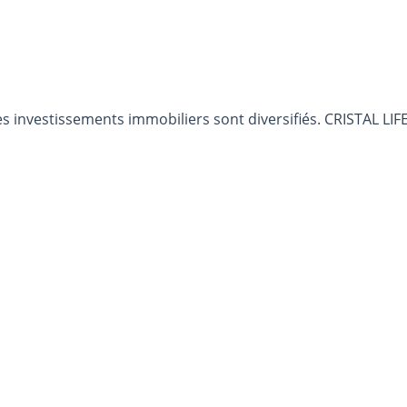
 investissements immobiliers sont diversifiés. CRISTAL LIFE 