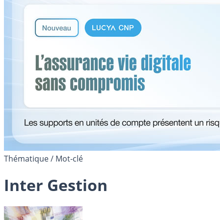
Thématique / Mot-clé
Inter Gestion