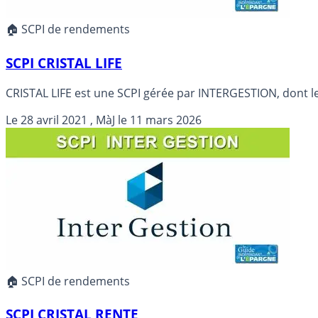
🏠 SCPI de rendements
SCPI CRISTAL LIFE
CRISTAL LIFE est une SCPI gérée par INTERGESTION, dont les
Le
28 avril 2021
, MàJ le
11 mars 2026
🏠 SCPI de rendements
SCPI CRISTAL RENTE