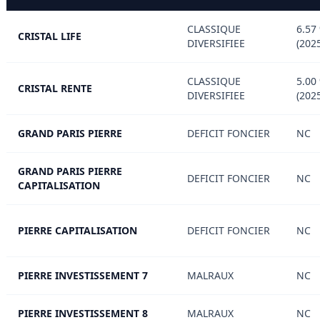
CLASSIQUE
6.57
CRISTAL LIFE
DIVERSIFIEE
(202
CLASSIQUE
5.00
CRISTAL RENTE
DIVERSIFIEE
(202
GRAND PARIS PIERRE
DEFICIT FONCIER
NC
GRAND PARIS PIERRE
DEFICIT FONCIER
NC
CAPITALISATION
PIERRE CAPITALISATION
DEFICIT FONCIER
NC
PIERRE INVESTISSEMENT 7
MALRAUX
NC
PIERRE INVESTISSEMENT 8
MALRAUX
NC