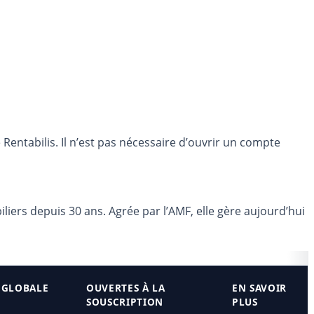
entabilis. Il n’est pas nécessaire d’ouvrir un compte
liers depuis 30 ans. Agrée par l’AMF, elle gère aujourd’hui
 GLOBALE
OUVERTES À LA
EN SAVOIR
SOUSCRIPTION
PLUS