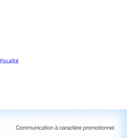
Fiscalité