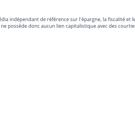
dia indépendant de référence sur l'épargne, la fiscalité e
e possède donc aucun lien capitalistique avec des courtier