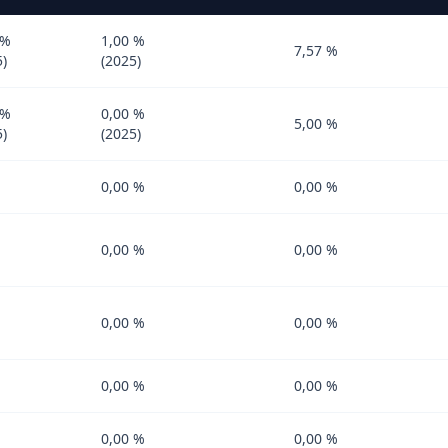
 %
1,00 %
7,57 %
5)
(2025)
 %
0,00 %
5,00 %
5)
(2025)
0,00 %
0,00 %
0,00 %
0,00 %
0,00 %
0,00 %
0,00 %
0,00 %
0,00 %
0,00 %