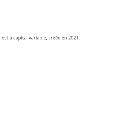
est à capital variable, créée en 2021.