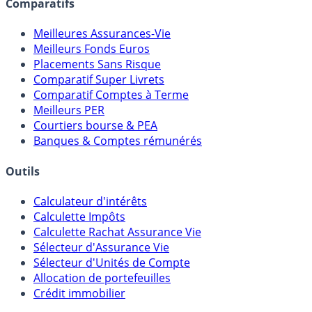
Comparatifs
Meilleures Assurances-Vie
Meilleurs Fonds Euros
Placements Sans Risque
Comparatif Super Livrets
Comparatif Comptes à Terme
Meilleurs PER
Courtiers bourse & PEA
Banques & Comptes rémunérés
Outils
Calculateur d'intérêts
Calculette Impôts
Calculette Rachat Assurance Vie
Sélecteur d'Assurance Vie
Sélecteur d'Unités de Compte
Allocation de portefeuilles
Crédit immobilier