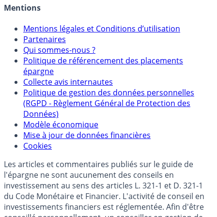
Mentions
Mentions légales et Conditions d’utilisation
Partenaires
Qui sommes-nous ?
Politique de référencement des placements
épargne
Collecte avis internautes
Politique de gestion des données personnelles
(RGPD - Règlement Général de Protection des
Données)
Modèle économique
Mise à jour de données financières
Cookies
Les articles et commentaires publiés sur le guide de
l'épargne ne sont aucunement des conseils en
investissement au sens des articles L. 321-1 et D. 321-1
du Code Monétaire et Financier. L'activité de conseil en
investissements financiers est réglementée. Afin d'être