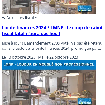
🛂 Actualités fiscales
Loi de finances 2024 / LMNP : le coup de rabot
fiscal fatal n’aura pas lieu !
Mise à jour ! L’amendement 2789 voté, n’a pas été retenu
dans le texte de la loi de finances 2024, promulgué par
49.3 ce jour.
Le
13 octobre 2023
, MàJ le
22 octobre 2023