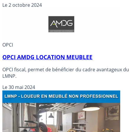
complexe, une solution logicielle peut aider.
Le
2 octobre 2024
OPCI
OPCI AMDG LOCATION MEUBLEE
OPCI fiscal, permet de bénéficier du cadre avantageux du
LMNP.
Le
30 mai 2024