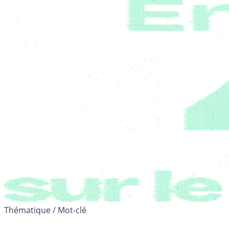
Thématique / Mot-clé