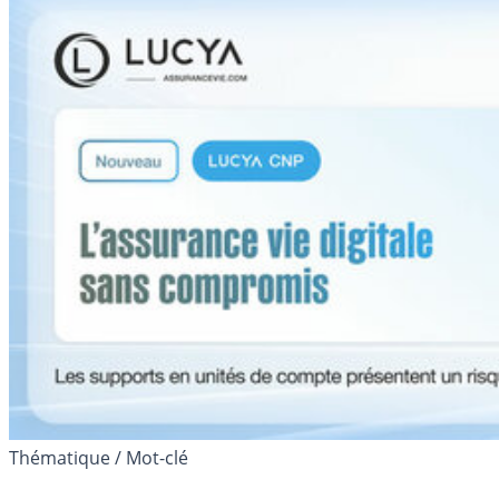
Thématique / Mot-clé