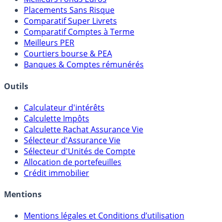
Placements Sans Risque
Comparatif Super Livrets
Comparatif Comptes à Terme
Meilleurs PER
Courtiers bourse & PEA
Banques & Comptes rémunérés
Outils
Calculateur d'intérêts
Calculette Impôts
Calculette Rachat Assurance Vie
Sélecteur d'Assurance Vie
Sélecteur d'Unités de Compte
Allocation de portefeuilles
Crédit immobilier
Mentions
Mentions légales et Conditions d’utilisation