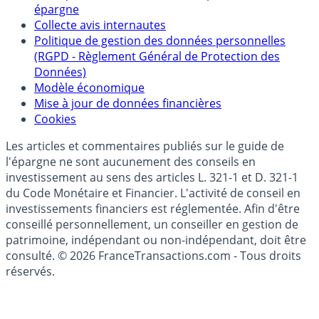
épargne
Collecte avis internautes
Politique de gestion des données personnelles
(RGPD - Règlement Général de Protection des
Données)
Modèle économique
Mise à jour de données financières
Cookies
Les articles et commentaires publiés sur le guide de
l'épargne ne sont aucunement des conseils en
investissement au sens des articles L. 321-1 et D. 321-1
du Code Monétaire et Financier. L'activité de conseil en
investissements financiers est réglementée. Afin d'être
conseillé personnellement, un conseiller en gestion de
patrimoine, indépendant ou non-indépendant, doit être
consulté. © 2026 FranceTransactions.com - Tous droits
réservés.