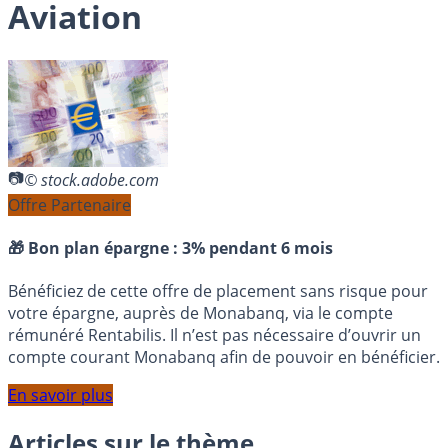
Aviation
© stock.adobe.com
Offre Partenaire
🎁 Bon plan épargne :
3% pendant 6 mois
Bénéficiez de cette offre de placement sans risque pour
votre épargne, auprès de Monabanq, via le compte
rémunéré Rentabilis. Il n’est pas nécessaire d’ouvrir un
compte courant Monabanq afin de pouvoir en bénéficier.
En savoir plus
Articles sur le thème