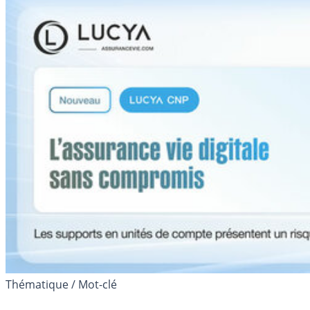
Thématique / Mot-clé