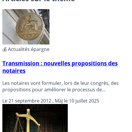
💰 Actualités épargne
Transmission : nouvelles propositions des
notaires
Les notaires vont formuler, lors de leur congrès, des
propositions pour améliorer le processus de
transmission, focus...
Le
21 septembre 2012
, MàJ le
10 juillet 2025