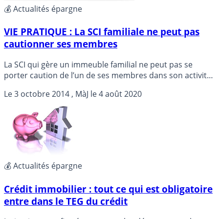
💰 Actualités épargne
VIE PRATIQUE : La SCI familiale ne peut pas
cautionner ses membres
La SCI qui gère un immeuble familial ne peut pas se
porter caution de l’un de ses membres dans son activité
professionnelle.
Le
3 octobre 2014
, MàJ le
4 août 2020
💰 Actualités épargne
Crédit immobilier : tout ce qui est obligatoire
entre dans le TEG du crédit