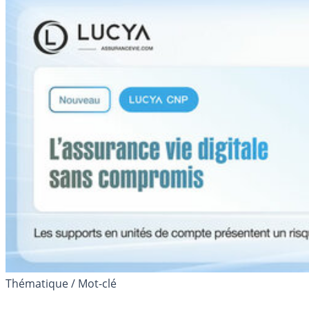
Thématique / Mot-clé