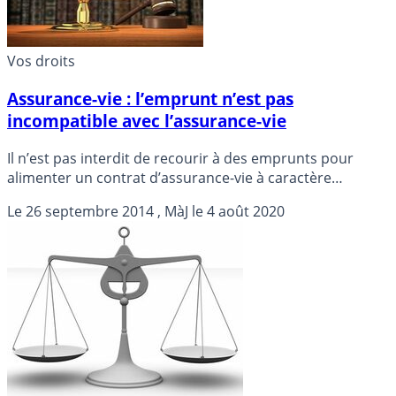
Vos droits
Assurance-vie : l’emprunt n’est pas
incompatible avec l’assurance-vie
Il n’est pas interdit de recourir à des emprunts pour
alimenter un contrat d’assurance-vie à caractère
spéculatif.
Le
26 septembre 2014
, MàJ le
4 août 2020