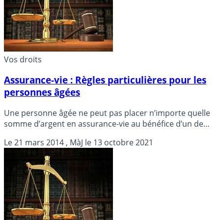
Vos droits
Assurance-vie : Règles particulières pour les
personnes âgées
Une personne âgée ne peut pas placer n’importe quelle
somme d’argent en assurance-vie au bénéfice d’un de
ses héritiers, a rappelé la Cour de cassation.
Le
21 mars 2014
, MàJ le
13 octobre 2021