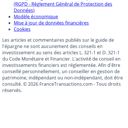
(RGPD - Règlement Général de Protection des
Données)
Modèle économique
Mise à jour de données financières
Cookies
Les articles et commentaires publiés sur le guide de
l'épargne ne sont aucunement des conseils en
investissement au sens des articles L. 321-1 et D. 321-1
du Code Monétaire et Financier. L'activité de conseil en
investissements financiers est réglementée. Afin d'être
conseillé personnellement, un conseiller en gestion de
patrimoine, indépendant ou non-indépendant, doit être
consulté. © 2026 FranceTransactions.com - Tous droits
réservés.