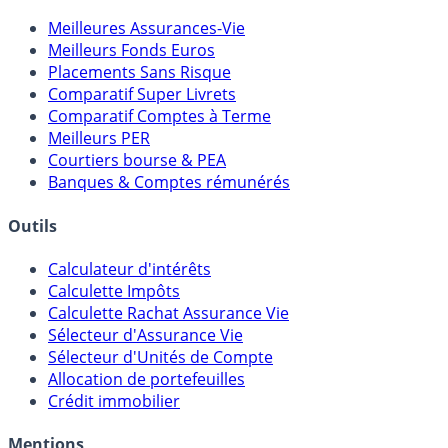
Meilleures Assurances-Vie
Meilleurs Fonds Euros
Placements Sans Risque
Comparatif Super Livrets
Comparatif Comptes à Terme
Meilleurs PER
Courtiers bourse & PEA
Banques & Comptes rémunérés
Outils
Calculateur d'intérêts
Calculette Impôts
Calculette Rachat Assurance Vie
Sélecteur d'Assurance Vie
Sélecteur d'Unités de Compte
Allocation de portefeuilles
Crédit immobilier
Mentions