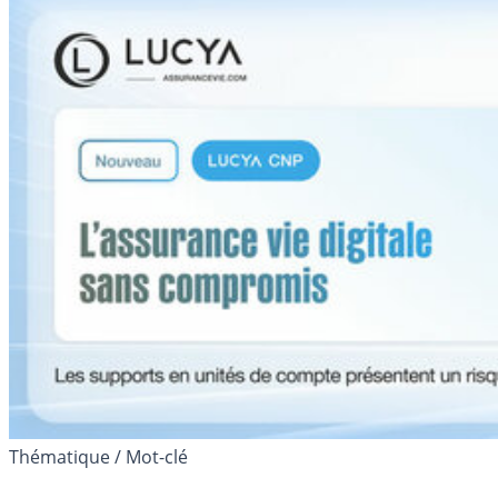
Thématique / Mot-clé