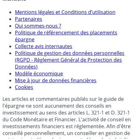
Mentions légales et Conditions d’utilisation
Partenaires
Qui sommes-nous ?
Politique de référencement des placements
épargne
Collecte avis internautes
Politique de gestion des données personnelles
(RGPD - Règlement Général de Protection des
Données)
Modèle économique
Mise à jour de données financières
Cookies
Les articles et commentaires publiés sur le guide de
l'épargne ne sont aucunement des conseils en
investissement au sens des articles L. 321-1 et D. 321-1
du Code Monétaire et Financier. L'activité de conseil en
investissements financiers est réglementée. Afin d'être
conseillé personnellement, un conseiller en gestion de