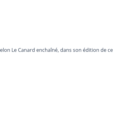
elon Le Canard enchaîné, dans son édition de ce