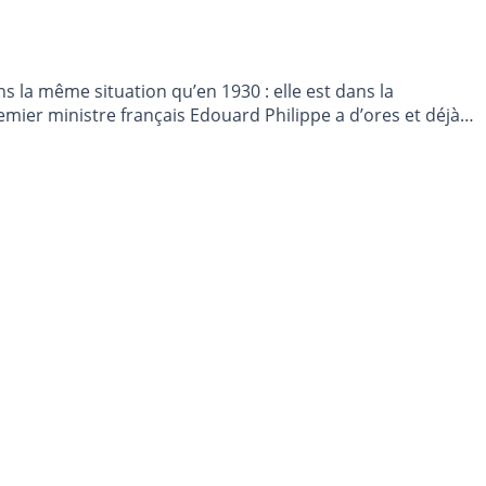
s la même situation qu’en 1930 : elle est dans la
remier ministre français Edouard Philippe a d’ores et déjà