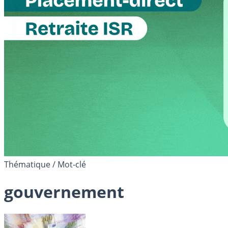
Thématique / Mot-clé
gouvernement