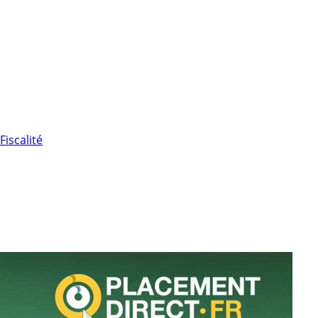
Fiscalité