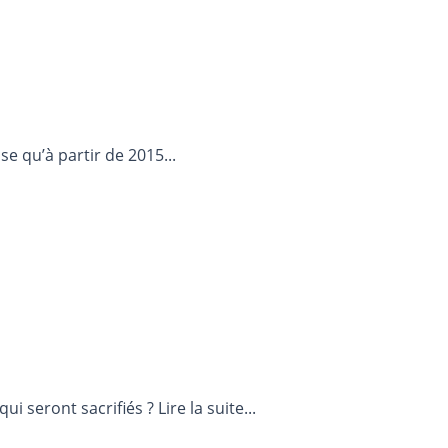
e qu’à partir de 2015...
seront sacrifiés ? Lire la suite...