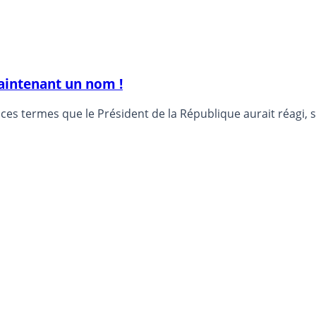
maintenant un nom !
s termes que le Président de la République aurait réagi, s