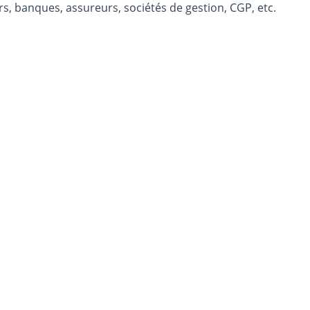
s, banques, assureurs, sociétés de gestion, CGP, etc.