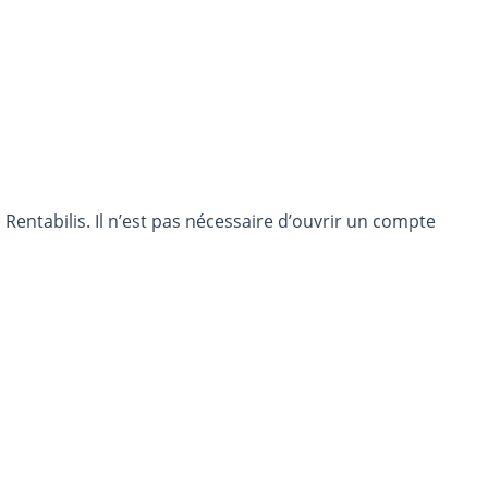
entabilis. Il n’est pas nécessaire d’ouvrir un compte