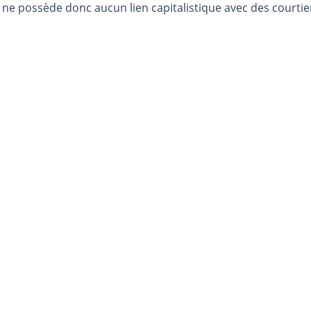
e possède donc aucun lien capitalistique avec des courtier