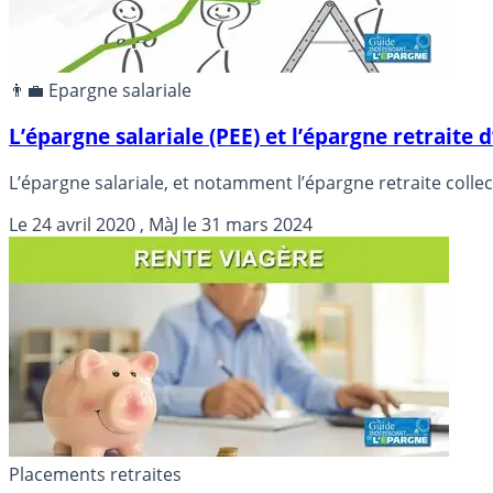
👨‍💼 Epargne salariale
L’épargne salariale (PEE) et l’épargne retrait
L’épargne salariale, et notamment l’épargne retraite collec
Le
24 avril 2020
, MàJ le
31 mars 2024
Placements retraites