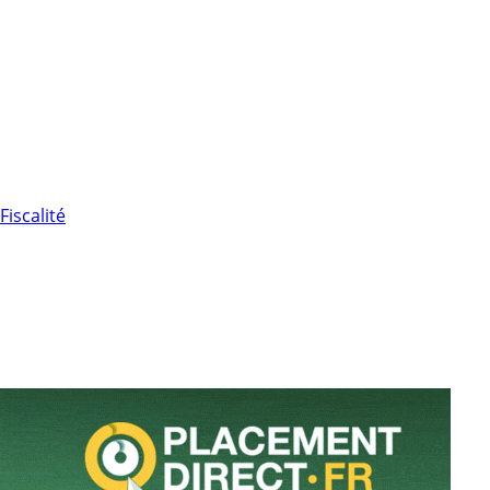
Fiscalité