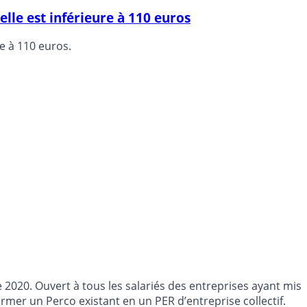
elle est inférieure à 110 euros
e à 110 euros.
 2020. Ouvert à tous les salariés des entreprises ayant mis
mer un Perco existant en un PER d’entreprise collectif.