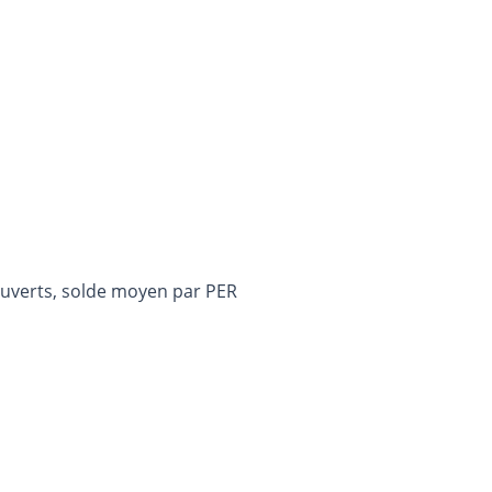
ouverts, solde moyen par PER