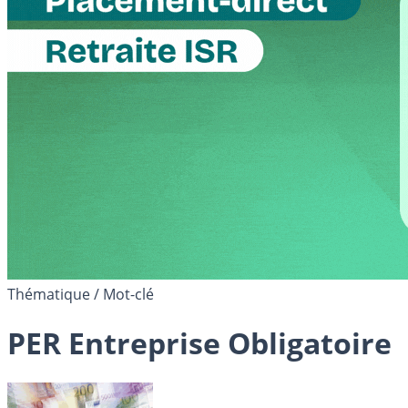
Thématique / Mot-clé
PER Entreprise Obligatoire