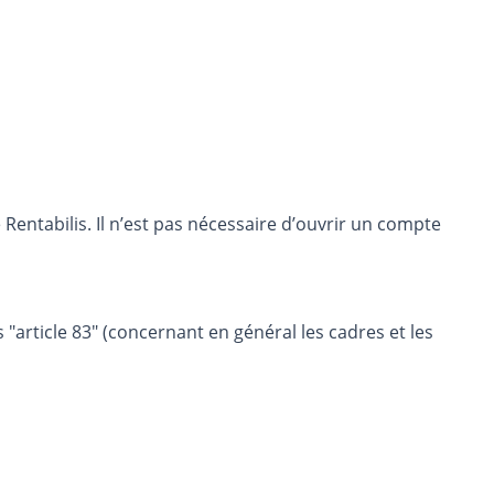
entabilis. Il n’est pas nécessaire d’ouvrir un compte
 "article 83" (concernant en général les cadres et les