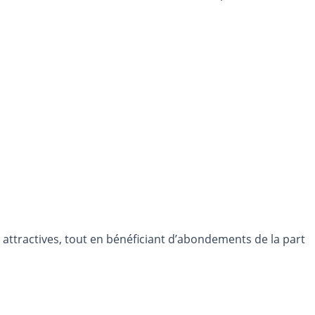
es attractives, tout en bénéficiant d’abondements de la part