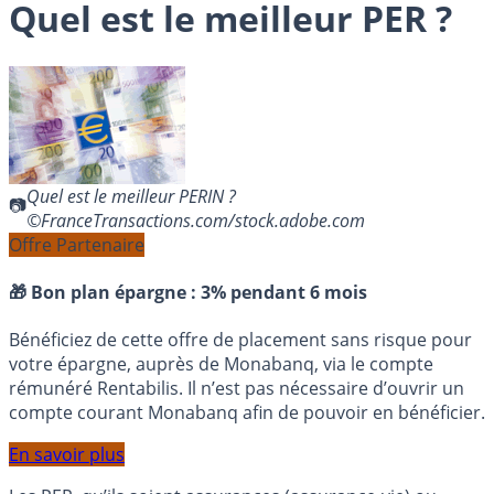
Quel est le meilleur PER ?
Quel est le meilleur PERIN ?
©FranceTransactions.com/stock.adobe.com
Offre Partenaire
🎁 Bon plan épargne :
3% pendant 6 mois
Bénéficiez de cette offre de placement sans risque pour
votre épargne, auprès de Monabanq, via le compte
rémunéré Rentabilis. Il n’est pas nécessaire d’ouvrir un
compte courant Monabanq afin de pouvoir en bénéficier.
En savoir plus