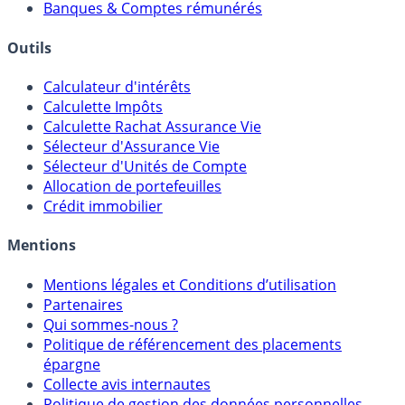
Banques & Comptes rémunérés
Outils
Calculateur d'intérêts
Calculette Impôts
Calculette Rachat Assurance Vie
Sélecteur d'Assurance Vie
Sélecteur d'Unités de Compte
Allocation de portefeuilles
Crédit immobilier
Mentions
Mentions légales et Conditions d’utilisation
Partenaires
Qui sommes-nous ?
Politique de référencement des placements
épargne
Collecte avis internautes
Politique de gestion des données personnelles