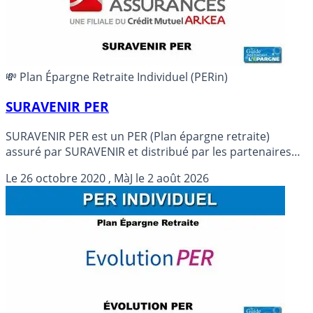
💸 Plan Épargne Retraite Individuel (PERin)
SURAVENIR PER
SURAVENIR PER est un PER (Plan épargne retraite)
assuré par SURAVENIR et distribué par les partenaires
courtiers de Suravenir.
Le
26 octobre 2020
, MàJ le
2 août 2026