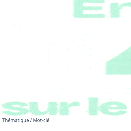
Thématique / Mot-clé