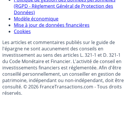
(RGPD - Règlement Général de Protection des
Données)
Modèle économique
Mise à jour de données financières
Cookies
Les articles et commentaires publiés sur le guide de
l'épargne ne sont aucunement des conseils en
investissement au sens des articles L. 321-1 et D. 321-1
du Code Monétaire et Financier. L'activité de conseil en
investissements financiers est réglementée. Afin d'être
conseillé personnellement, un conseiller en gestion de
patrimoine, indépendant ou non-indépendant, doit être
consulté. © 2026 FranceTransactions.com - Tous droits
réservés.