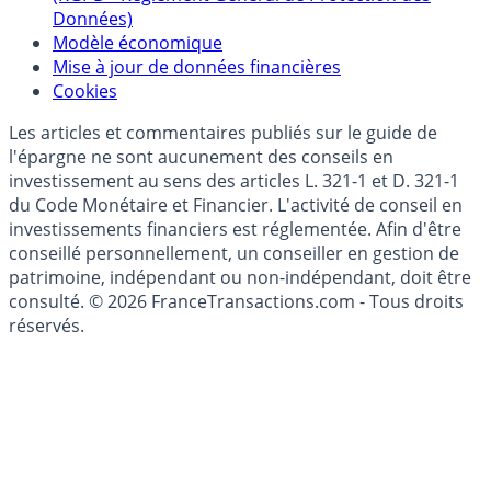
Données)
Modèle économique
Mise à jour de données financières
Cookies
Les articles et commentaires publiés sur le guide de
l'épargne ne sont aucunement des conseils en
investissement au sens des articles L. 321-1 et D. 321-1
du Code Monétaire et Financier. L'activité de conseil en
investissements financiers est réglementée. Afin d'être
conseillé personnellement, un conseiller en gestion de
patrimoine, indépendant ou non-indépendant, doit être
consulté. © 2026 FranceTransactions.com - Tous droits
réservés.