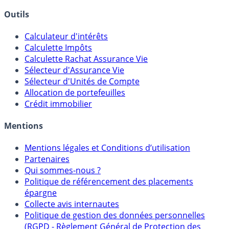
Outils
Calculateur d'intérêts
Calculette Impôts
Calculette Rachat Assurance Vie
Sélecteur d'Assurance Vie
Sélecteur d'Unités de Compte
Allocation de portefeuilles
Crédit immobilier
Mentions
Mentions légales et Conditions d’utilisation
Partenaires
Qui sommes-nous ?
Politique de référencement des placements
épargne
Collecte avis internautes
Politique de gestion des données personnelles
(RGPD - Règlement Général de Protection des