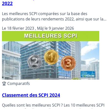
2022
Les meilleures SCPI comparées sur la base des
publications de leurs rendements 2022, ainsi que sur la
variation des prix des parts (VPM).
Le
18 février 2023
, MàJ le
9 janvier 2026
🏆 Comparatifs
Classement des SCPI 2024
Quelles sont les meilleures SCPI ? Les 10 meilleures SCPI