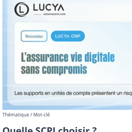
Thématique / Mot-clé
Quelle SCPI choisir ?