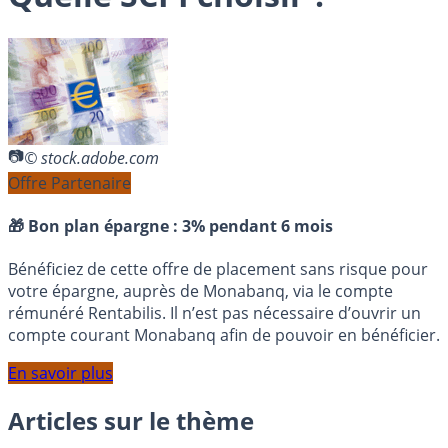
© stock.adobe.com
Offre Partenaire
🎁 Bon plan épargne :
3% pendant 6 mois
Bénéficiez de cette offre de placement sans risque pour
votre épargne, auprès de Monabanq, via le compte
rémunéré Rentabilis. Il n’est pas nécessaire d’ouvrir un
compte courant Monabanq afin de pouvoir en bénéficier.
En savoir plus
Articles sur le thème