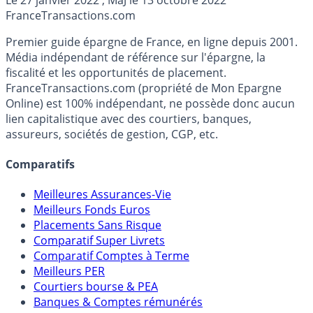
France
Transactions.com
Premier guide épargne de France, en ligne depuis 2001.
Média indépendant de référence sur l'épargne, la
fiscalité et les opportunités de placement.
FranceTransactions.com (propriété de Mon Epargne
Online) est 100% indépendant, ne possède donc aucun
lien capitalistique avec des courtiers, banques,
assureurs, sociétés de gestion, CGP, etc.
Comparatifs
Meilleures Assurances-Vie
Meilleurs Fonds Euros
Placements Sans Risque
Comparatif Super Livrets
Comparatif Comptes à Terme
Meilleurs PER
Courtiers bourse & PEA
Banques & Comptes rémunérés