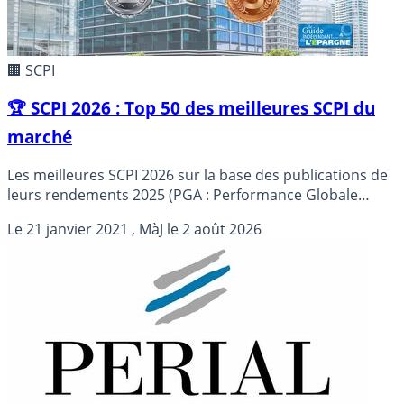
🏢 SCPI
🏆 SCPI 2026 : Top 50 des meilleures SCPI du
marché
Les meilleures SCPI 2026 sur la base des publications de
leurs rendements 2025 (PGA : Performance Globale
Annuelle).
Le
21 janvier 2021
, MàJ le
2 août 2026