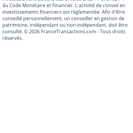
du Code Monétaire et Financier. L'activité de conseil en
investissements financiers est réglementée. Afin d'être
conseillé personnellement, un conseiller en gestion de
patrimoine, indépendant ou non-indépendant, doit être
consulté. © 2026 FranceTransactions.com - Tous droits
réservés.