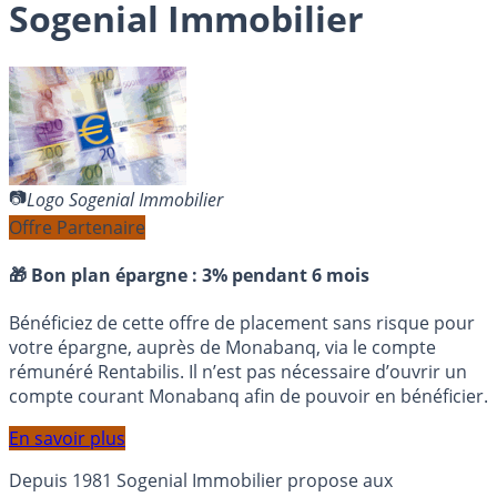
Sogenial Immobilier
Logo Sogenial Immobilier
Offre Partenaire
🎁 Bon plan épargne :
3% pendant 6 mois
Bénéficiez de cette offre de placement sans risque pour
votre épargne, auprès de Monabanq, via le compte
rémunéré Rentabilis. Il n’est pas nécessaire d’ouvrir un
compte courant Monabanq afin de pouvoir en bénéficier.
En savoir plus
Depuis 1981 Sogenial Immobilier propose aux