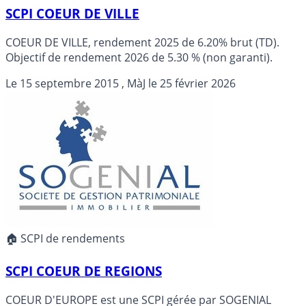
SCPI COEUR DE VILLE
COEUR DE VILLE, rendement 2025 de 6.20% brut (TD).
Objectif de rendement 2026 de 5.30 % (non garanti).
Le
15 septembre 2015
, MàJ le
25 février 2026
🏠 SCPI de rendements
SCPI COEUR DE REGIONS
COEUR D'EUROPE est une SCPI gérée par SOGENIAL