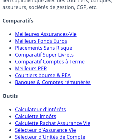
lien capitalistique avec des courtiers, banques,
assureurs, sociétés de gestion, CGP, etc.
Comparatifs
Meilleures Assurances-Vie
Meilleurs Fonds Euros
Placements Sans Risque
Comparatif Super Livrets
Comparatif Comptes à Terme
Meilleurs PER
Courtiers bourse & PEA
Banques & Comptes rémunérés
Outils
Calculateur d'intérêts
Calculette Impôts
Calculette Rachat Assurance Vie
Sélecteur d'Assurance Vie
Sélecteur d'Unités de Compte