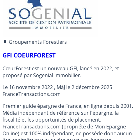
🌲 Groupements Forestiers
GFI COEURFOREST
CœurForest est un nouveau GFI, lancé en 2022, et
proposé par Sogenial Immobilier.
Le
16 novembre 2022
, MàJ le
2 décembre 2025
France
Transactions.com
Premier guide épargne de France, en ligne depuis 2001.
Média indépendant de référence sur l'épargne, la
fiscalité et les opportunités de placement.
FranceTransactions.com (propriété de Mon Epargne
Online) est 100% indépendant, ne possède donc aucun