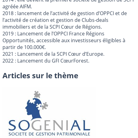
agréée AIFM.
2018 : lancement de l’activité de gestion d’OPPCI et de
l’activité de création et gestion de Clubs-deals
immobiliers et de la SCPI Cœur de Régions.
2019 : Lancement de l’OPPCI France Régions
Opportunités, accessible aux investisseurs éligibles à
partir de 100.000€.
2021 : Lancement de la SCPI Cœur d’Europe.
2022 : Lancement du GFI CœurForest.
Articles sur le thème