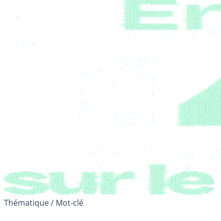
Thématique / Mot-clé