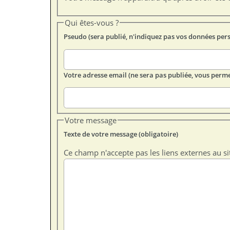
Qui êtes-vous ?
Pseudo (sera publié, n'indiquez pas vos données per
Votre adresse email (ne sera pas publiée, vous perme
Votre message
Texte de votre message (obligatoire)
Ce champ n'accepte pas les liens externes au si