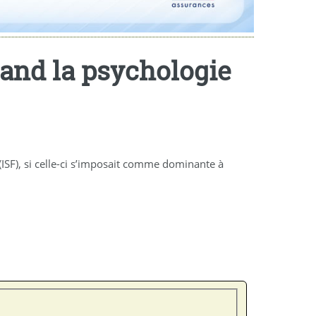
quand la psychologie
(ISF), si celle-ci s’imposait comme dominante à