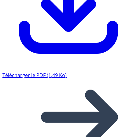
Télécharger le PDF (1,49 Ko)