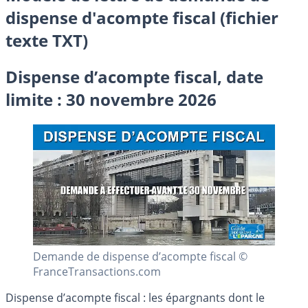
dispense d'acompte fiscal (fichier
texte TXT)
Dispense d’acompte fiscal, date
limite : 30 novembre 2026
Demande de dispense d’acompte fiscal ©
FranceTransactions.com
Dispense d’acompte fiscal : les épargnants dont le