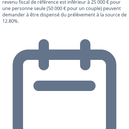
revenu fiscal de référence est inférieur à 25 000 € pour
une personne seule (50 000 € pour un couple) peuvent
demander à être dispensé du prélèvement à la source de
12.80%.