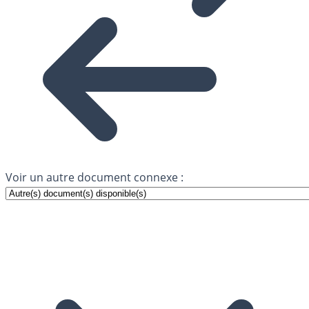
Voir un autre document connexe :