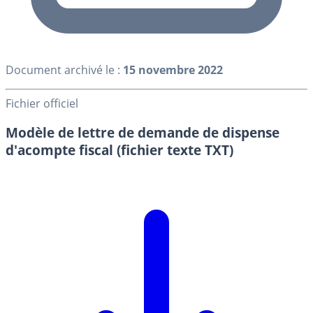
Document archivé le :
15 novembre 2022
Fichier officiel
Modèle de lettre de demande de dispense
d'acompte fiscal (fichier texte TXT)