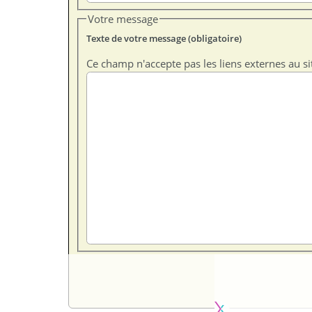
Votre message
Texte de votre message (obligatoire)
Ce champ n'accepte pas les liens externes au si