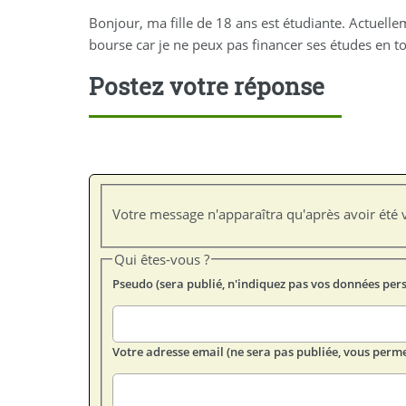
Bonjour, ma fille de 18 ans est étudiante. Actuelleme
bourse car je ne peux pas financer ses études en to
Postez votre réponse
Votre message n'apparaîtra qu'après avoir été v
Qui êtes-vous ?
Pseudo (sera publié, n'indiquez pas vos données per
Votre adresse email (ne sera pas publiée, vous perme