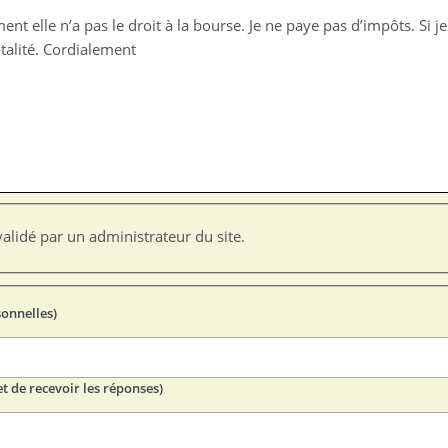
nt elle n’a pas le droit à la bourse. Je ne paye pas d’impôts. Si je
talité. Cordialement
alidé par un administrateur du site.
sonnelles)
t de recevoir les réponses)