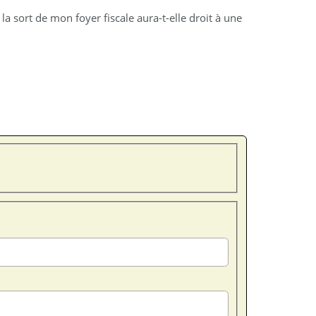
 la sort de mon foyer fiscale aura-t-elle droit à une