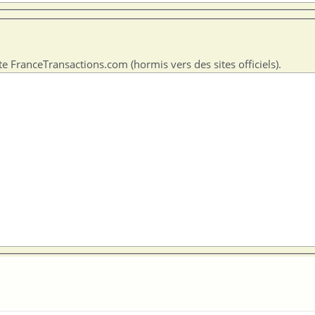
te FranceTransactions.com (hormis vers des sites officiels).