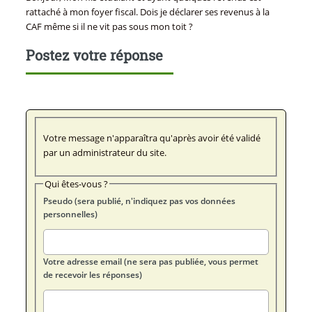
rattaché à mon foyer fiscal. Dois je déclarer ses revenus à la
CAF même si il ne vit pas sous mon toit ?
Postez votre réponse
Votre message n'apparaîtra qu'après avoir été validé
par un administrateur du site.
Qui êtes-vous ?
Pseudo (sera publié, n'indiquez pas vos données
personnelles)
Votre adresse email (ne sera pas publiée, vous permet
de recevoir les réponses)