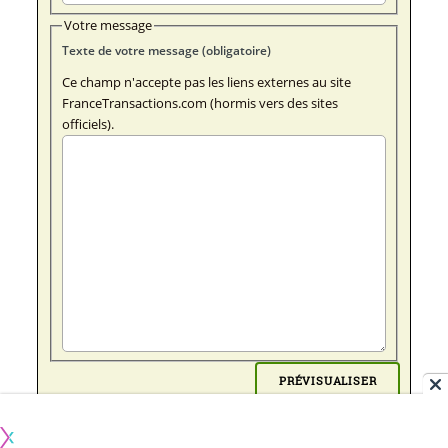
Votre message
Texte de votre message (obligatoire)
Ce champ n'accepte pas les liens externes au site
FranceTransactions.com (hormis vers des sites
officiels).