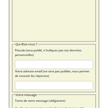
Qui êtes-vous ?
Pseudo (sera publié, n'indiquez pas vos données
personnelles)
Votre adresse email (ne sera pas publiée, vous permet
de recevoir les réponses)
Votre message
Texte de votre message (obligatoire)