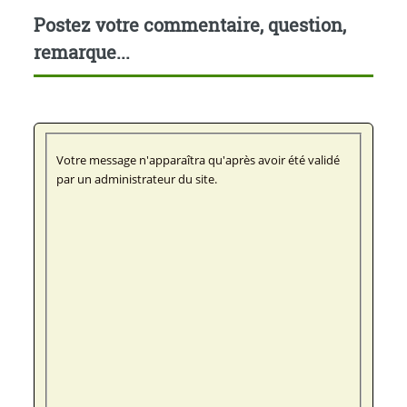
Postez votre commentaire, question,
remarque...
Votre message n'apparaîtra qu'après avoir été validé
par un administrateur du site.