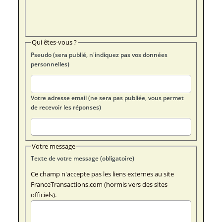
Qui êtes-vous ?
Pseudo (sera publié, n'indiquez pas vos données
personnelles)
Votre adresse email (ne sera pas publiée, vous permet
de recevoir les réponses)
Votre message
Texte de votre message (obligatoire)
Ce champ n'accepte pas les liens externes au site
FranceTransactions.com (hormis vers des sites
officiels).