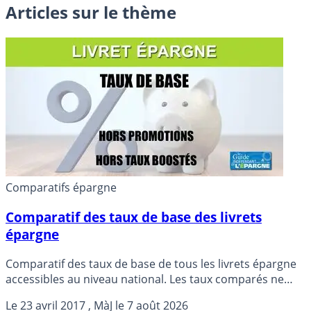
Articles sur le thème
Comparatifs épargne
Comparatif des taux de base des livrets
épargne
Comparatif des taux de base de tous les livrets épargne
accessibles au niveau national. Les taux comparés ne
tiennent donc pas compte des offres à taux boostés.
Le
23 avril 2017
, MàJ le
7 août 2026