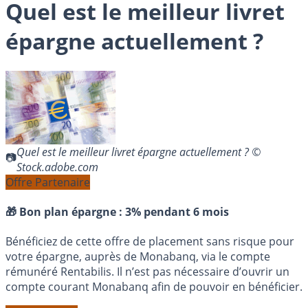
Quel est le meilleur livret
épargne actuellement ?
Quel est le meilleur livret épargne actuellement ? ©
Stock.adobe.com
Offre Partenaire
🎁 Bon plan épargne :
3% pendant 6 mois
Bénéficiez de cette offre de placement sans risque pour
votre épargne, auprès de Monabanq, via le compte
rémunéré Rentabilis. Il n’est pas nécessaire d’ouvrir un
compte courant Monabanq afin de pouvoir en bénéficier.