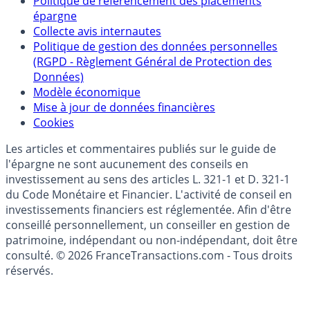
Politique de référencement des placements
épargne
Collecte avis internautes
Politique de gestion des données personnelles
(RGPD - Règlement Général de Protection des
Données)
Modèle économique
Mise à jour de données financières
Cookies
Les articles et commentaires publiés sur le guide de
l'épargne ne sont aucunement des conseils en
investissement au sens des articles L. 321-1 et D. 321-1
du Code Monétaire et Financier. L'activité de conseil en
investissements financiers est réglementée. Afin d'être
conseillé personnellement, un conseiller en gestion de
patrimoine, indépendant ou non-indépendant, doit être
consulté. © 2026 FranceTransactions.com - Tous droits
réservés.