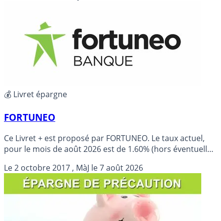
💰 Livret épargne
FORTUNEO
Ce Livret + est proposé par FORTUNEO. Le taux actuel,
pour le mois de août 2026 est de 1.60% (hors éventuelle
promotion).
Le
2 octobre 2017
, MàJ le
7 août 2026