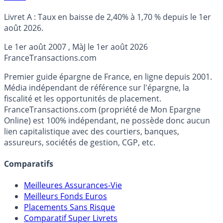
Livret A : Taux en baisse de 2,40% à 1,70 % depuis le 1er
août 2026.
Le
1er août 2007
, MàJ le
1er août 2026
France
Transactions.com
Premier guide épargne de France, en ligne depuis 2001.
Média indépendant de référence sur l'épargne, la
fiscalité et les opportunités de placement.
FranceTransactions.com (propriété de Mon Epargne
Online) est 100% indépendant, ne possède donc aucun
lien capitalistique avec des courtiers, banques,
assureurs, sociétés de gestion, CGP, etc.
Comparatifs
Meilleures Assurances-Vie
Meilleurs Fonds Euros
Placements Sans Risque
Comparatif Super Livrets