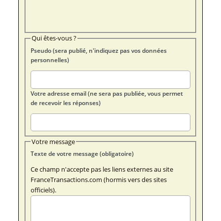
Qui êtes-vous ?
Pseudo (sera publié, n'indiquez pas vos données
personnelles)
Votre adresse email (ne sera pas publiée, vous permet
de recevoir les réponses)
Votre message
Texte de votre message (obligatoire)
Ce champ n'accepte pas les liens externes au site
FranceTransactions.com (hormis vers des sites
officiels).