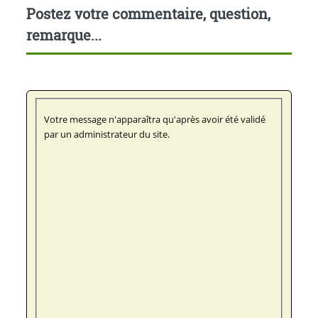
Postez votre commentaire, question,
remarque...
Votre message n'apparaîtra qu'après avoir été validé
par un administrateur du site.