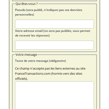
Qui êtes-vous ?
Pseudo (sera publié, n'indiquez pas vos données
personnelles)
Votre adresse email (ne sera pas publiée, vous permet
de recevoir les réponses)
Votre message
Texte de votre message (obligatoire)
Ce champ n'accepte pas les liens externes au site
FranceTransactions.com (hormis vers des sites
officiels).