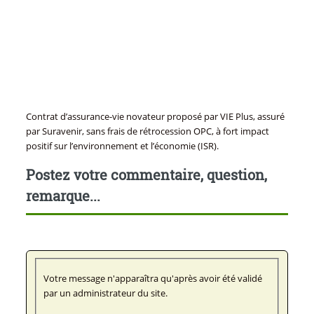
Contrat d’assurance-vie novateur proposé par VIE Plus, assuré
par Suravenir, sans frais de rétrocession OPC, à fort impact
positif sur l’environnement et l’économie (ISR).
Postez votre commentaire, question,
remarque...
Votre message n'apparaîtra qu'après avoir été validé
par un administrateur du site.