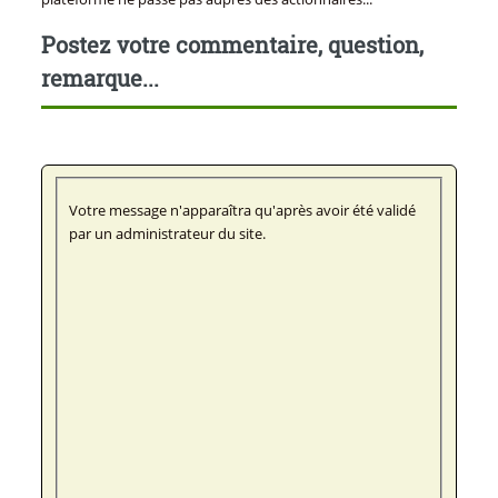
Postez votre commentaire, question,
remarque...
Votre message n'apparaîtra qu'après avoir été validé
par un administrateur du site.