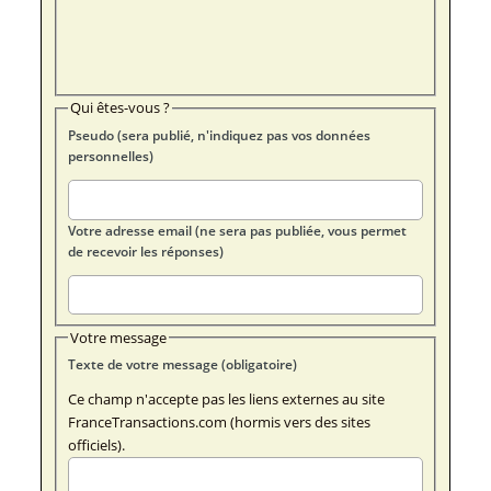
Qui êtes-vous ?
Pseudo (sera publié, n'indiquez pas vos données
personnelles)
Votre adresse email (ne sera pas publiée, vous permet
de recevoir les réponses)
Votre message
Texte de votre message (obligatoire)
Ce champ n'accepte pas les liens externes au site
FranceTransactions.com (hormis vers des sites
officiels).