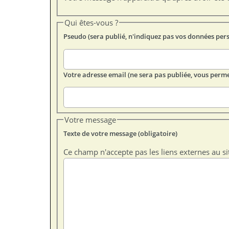
Qui êtes-vous ?
Pseudo (sera publié, n'indiquez pas vos données per
Votre adresse email (ne sera pas publiée, vous perme
Votre message
Texte de votre message (obligatoire)
Ce champ n'accepte pas les liens externes au si