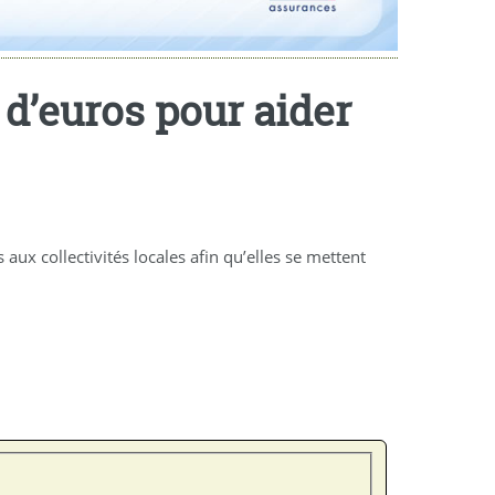
d d’euros pour aider
ux collectivités locales afin qu’elles se mettent