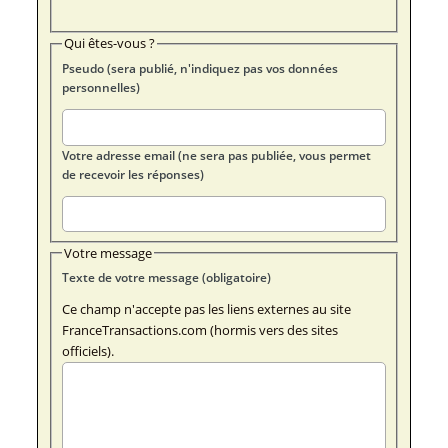
Qui êtes-vous ?
Pseudo (sera publié, n'indiquez pas vos données
personnelles)
Votre adresse email (ne sera pas publiée, vous permet
de recevoir les réponses)
Votre message
Texte de votre message (obligatoire)
Ce champ n'accepte pas les liens externes au site
FranceTransactions.com (hormis vers des sites
officiels).