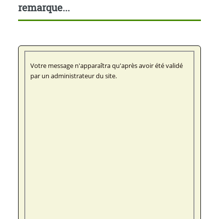
remarque...
Votre message n'apparaîtra qu'après avoir été validé
par un administrateur du site.