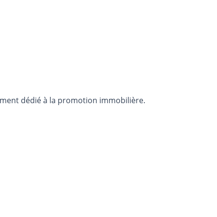
vement dédié à la promotion immobilière.