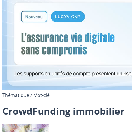
Thématique / Mot-clé
CrowdFunding immobilier