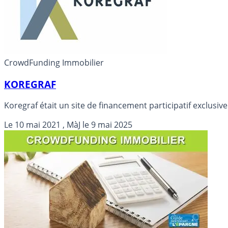
CrowdFunding Immobilier
KOREGRAF
Koregraf était un site de financement participatif exclusi
Le
10 mai 2021
, MàJ le
9 mai 2025