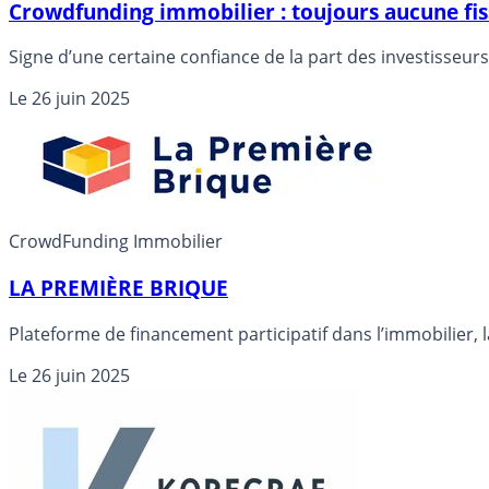
Crowdfunding immobilier : toujours aucune fi
Signe d’une certaine confiance de la part des investisseur
Le
26 juin 2025
CrowdFunding Immobilier
LA PREMIÈRE BRIQUE
Plateforme de financement participatif dans l’immobilier, 
Le
26 juin 2025