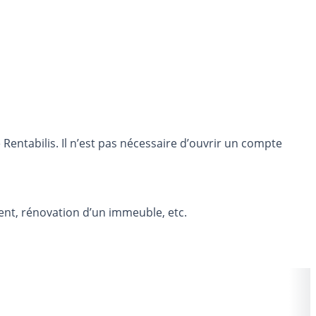
entabilis. Il n’est pas nécessaire d’ouvrir un compte
ent, rénovation d’un immeuble, etc.