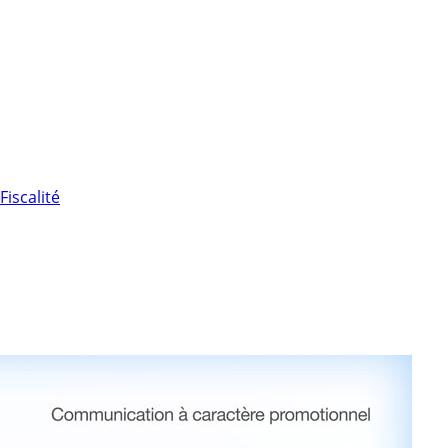
Fiscalité