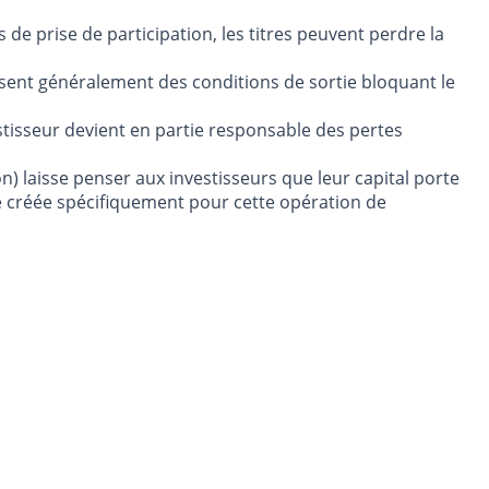
s de prise de participation, les titres peuvent perdre la
posent généralement des conditions de sortie bloquant le
estisseur devient en partie responsable des pertes
n) laisse penser aux investisseurs que leur capital porte
té créée spécifiquement pour cette opération de