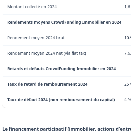
Montant collecté en 2024
1,6
Rendements moyens CrowdFunding Immobilier en 2024
Rendement moyen 2024 brut
10.
Rendement moyen 2024 net (via flat tax)
7,6
Retards et défauts CrowdFunding Immobilier en 2024
Taux de retard de remboursement 2024
25 
Taux de défaut 2024 (non remboursement du capital)
4 %
Le financement participatif (immobilier, actions d'entre