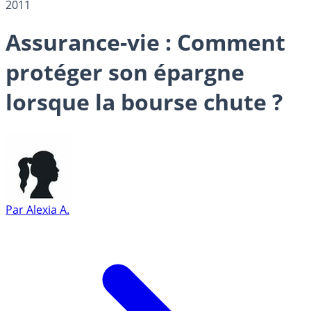
2011
Assurance-vie : Comment
protéger son épargne
lorsque la bourse chute ?
Par
Alexia A.