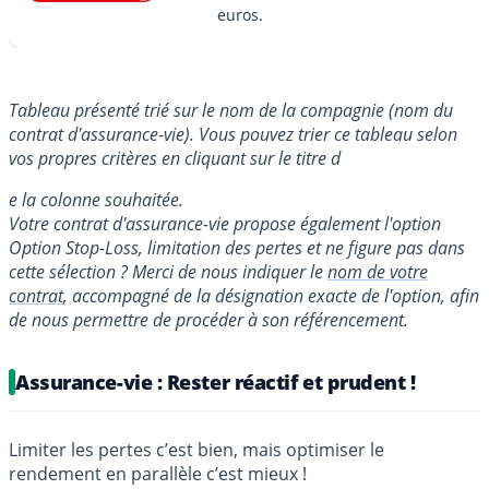
euros.
Tableau présenté trié sur le nom de la compagnie (nom du
contrat d'assurance-vie). Vous pouvez trier ce tableau selon
vos propres critères en cliquant sur le titre d
e la colonne souhaitée.
Votre contrat d'assurance-vie propose également l'option
Option Stop-Loss, limitation des pertes et ne figure pas dans
cette sélection ? Merci de nous indiquer le
nom de votre
contrat
, accompagné de la désignation exacte de l'option, afin
de nous permettre de procéder à son référencement.
Assurance-vie : Rester réactif et prudent !
Limiter les pertes c’est bien, mais optimiser le
rendement en parallèle c’est mieux !