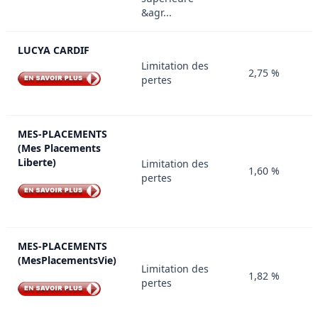
&agr...
LUCYA CARDIF
Limitation des
2,75 %
pertes
MES-PLACEMENTS
(Mes Placements
Liberte)
Limitation des
1,60 %
pertes
MES-PLACEMENTS
(MesPlacementsVie)
Limitation des
1,82 %
pertes