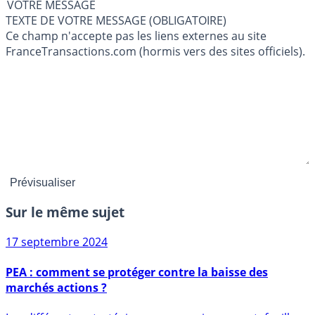
VOTRE MESSAGE
TEXTE DE VOTRE MESSAGE (OBLIGATOIRE)
Ce champ n'accepte pas les liens externes au site
FranceTransactions.com (hormis vers des sites officiels).
Sur le même sujet
17 septembre 2024
PEA : comment se protéger contre la baisse des
marchés actions ?