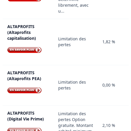
librement, avec
u...
ALTAPROFITS
(Altaprofits
capitalisation)
Limitation des
1,82 %
pertes
ALTAPROFITS
(Altaprofits PEA)
Limitation des
0,00 %
pertes
ALTAPROFITS
Limitation des
(Digital Vie Prime)
pertes Option
gratuite. Montant
2,10 %