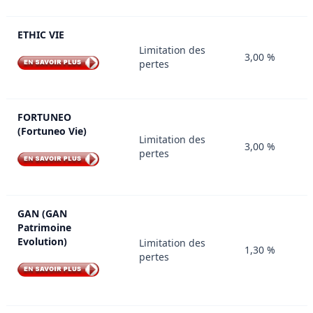
ETHIC VIE
Limitation des
3,00 %
pertes
FORTUNEO
(Fortuneo Vie)
Limitation des
3,00 %
pertes
GAN (GAN
Patrimoine
Evolution)
Limitation des
1,30 %
pertes