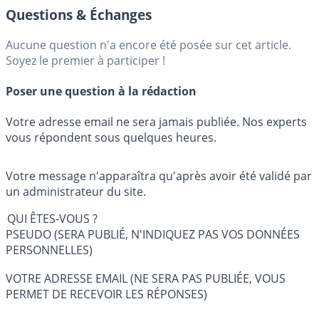
Questions & Échanges
Aucune question n'a encore été posée sur cet article.
Soyez le premier à participer !
Poser une question à la rédaction
Votre adresse email ne sera jamais publiée. Nos experts
vous répondent sous quelques heures.
Votre message n'apparaîtra qu'après avoir été validé par
un administrateur du site.
QUI ÊTES-VOUS ?
PSEUDO (SERA PUBLIÉ, N'INDIQUEZ PAS VOS DONNÉES
PERSONNELLES)
VOTRE ADRESSE EMAIL (NE SERA PAS PUBLIÉE, VOUS
PERMET DE RECEVOIR LES RÉPONSES)