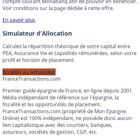
compte courant Monabanq afin de pouvoir en bénéficier.
Voir conditions sur la page dédiée à cette offre.
En savoir plus
Simulateur d'Allocation
Calculez la répartition théorique de votre capital entre
PEA, Assurance Vie et Liquidités rémunérées, selon votre
profil et horizon de placement.
Accéder au simulateur
France
Transactions.com
Premier guide épargne de France, en ligne depuis 2001.
Média indépendant de référence sur l'épargne, la
fiscalité et les opportunités de placement.
FranceTransactions.com (propriété de Mon Epargne
Online) est 100% indépendant, ne possède donc aucun
lien capitalistique avec des courtiers, banques,
assureurs, sociétés de gestion, CGP, etc.