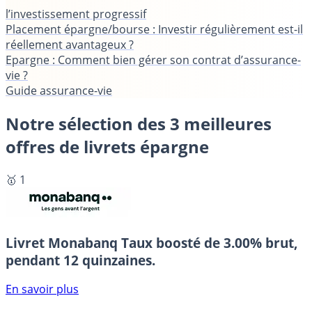
l’investissement progressif
Placement épargne/bourse : Investir régulièrement est-il
réellement avantageux ?
Epargne : Comment bien gérer son contrat d’assurance-
vie ?
Guide assurance-vie
Notre sélection des 3 meilleures
offres de livrets épargne
🥇 1
Livret Monabanq
Taux boosté de 3.00% brut,
pendant 12 quinzaines.
En savoir plus