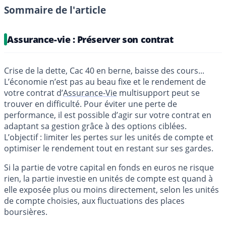
Sommaire de l'article
Assurance-vie : Préserver son contrat
Crise de la dette, Cac 40 en berne, baisse des cours...
L’économie n’est pas au beau fixe et le rendement de
votre contrat d’
Assurance-Vie
multisupport peut se
trouver en difficulté. Pour éviter une perte de
performance, il est possible d’agir sur votre contrat en
adaptant sa gestion grâce à des options ciblées.
L’objectif : limiter les pertes sur les unités de compte et
optimiser le rendement tout en restant sur ses gardes.
Si la partie de votre capital en fonds en euros ne risque
rien, la partie investie en unités de compte est quand à
elle exposée plus ou moins directement, selon les unités
de compte choisies, aux fluctuations des places
boursières.