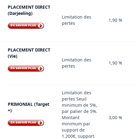
PLACEMENT DIRECT
(Darjeeling)
Limitation des
1,90 %
pertes
PLACEMENT DIRECT
(Vie)
Limitation des
1,90 %
pertes
Limitation des
pertes Seuil
PRIMONIAL (Target
minimum de 5%,
+)
par palier de 5%.
Montant
3,00 %
minimum par
support de
1.200€, support