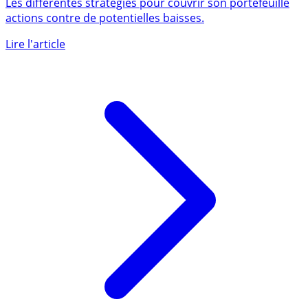
Les différentes stratégies pour couvrir son portefeuille
actions contre de potentielles baisses.
Lire l'article