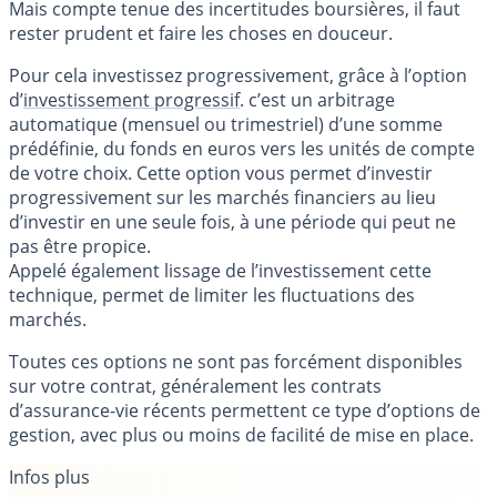
Mais compte tenue des incertitudes boursières, il faut
rester prudent et faire les choses en douceur.
Pour cela investissez progressivement, grâce à l’option
d’
investissement progressif
. c’est un arbitrage
automatique (mensuel ou trimestriel) d’une somme
prédéfinie, du fonds en euros vers les unités de compte
de votre choix. Cette option vous permet d’investir
progressivement sur les marchés financiers au lieu
d’investir en une seule fois, à une période qui peut ne
pas être propice.
Appelé également lissage de l’investissement cette
technique, permet de limiter les fluctuations des
marchés.
Toutes ces options ne sont pas forcément disponibles
sur votre contrat, généralement les contrats
d’assurance-vie récents permettent ce type d’options de
gestion, avec plus ou moins de facilité de mise en place.
Infos plus