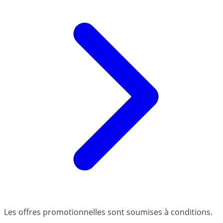
Les offres promotionnelles sont soumises à conditions.