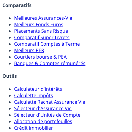
Comparatifs
Meilleures Assurances-Vie
Meilleurs Fonds Euros
Placements Sans Risque
Comparatif Super Livrets
Comparatif Comptes à Terme
Meilleurs PER
Courtiers bourse & PEA
Banques & Comptes rémunérés
Outils
Calculateur d'intérêts
Calculette Impôts
Calculette Rachat Assurance Vie
Sélecteur d'Assurance Vie
Sélecteur d'Unités de Compte
Allocation de portefeuilles
Crédit immobilier