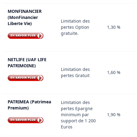
MONFINANCIER
(MonFinancier
Limitation des
Liberte Vie)
pertes Option
1,30 %
gratuite.
NETLIFE (UAF LIFE
PATRIMOINE)
Limitation des
1,60 %
pertes Gratuit
PATRIMEA (Patrimea
Limitation des
Premium)
pertes Epargne
minimum par
1,90 %
support de 1 200
Euros