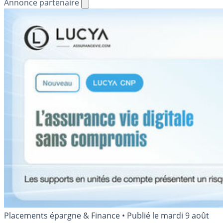
Annonce partenaire
Placements épargne & Finance
•
Publié le
mardi 9 août