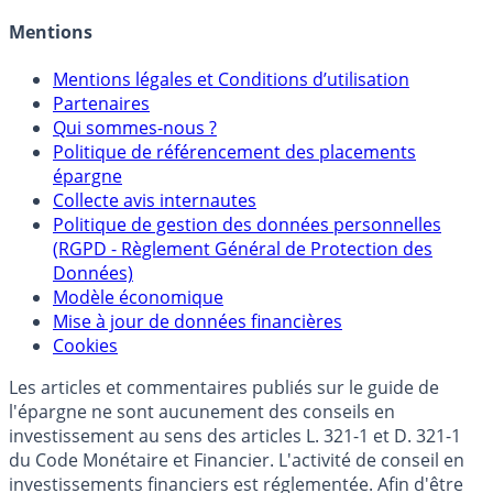
Mentions
Mentions légales et Conditions d’utilisation
Partenaires
Qui sommes-nous ?
Politique de référencement des placements
épargne
Collecte avis internautes
Politique de gestion des données personnelles
(RGPD - Règlement Général de Protection des
Données)
Modèle économique
Mise à jour de données financières
Cookies
Les articles et commentaires publiés sur le guide de
l'épargne ne sont aucunement des conseils en
investissement au sens des articles L. 321-1 et D. 321-1
du Code Monétaire et Financier. L'activité de conseil en
investissements financiers est réglementée. Afin d'être