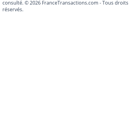
consulté. © 2026 FranceTransactions.com - Tous droits
réservés.