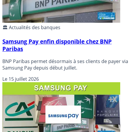
🏛️ Actualités des banques
Samsung Pay enfin disponible chez BNP
Paribas
BNP Paribas permet désormais à ses clients de payer via
Samsung Pay depuis début juillet.
Le
15 juillet 2026