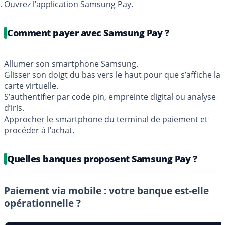
Ouvrez l’application Samsung Pay.
Comment payer avec Samsung Pay ?
Allumer son smartphone Samsung.
Glisser son doigt du bas vers le haut pour que s’affiche la
carte virtuelle.
S’authentifier par code pin, empreinte digital ou analyse
d’iris.
Approcher le smartphone du terminal de paiement et
procéder à l’achat.
Quelles banques proposent Samsung Pay ?
Paiement via mobile :
votre banque est-elle
opérationnelle ?