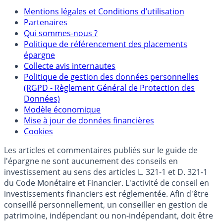
Mentions légales et Conditions d’utilisation
Partenaires
Qui sommes-nous ?
Politique de référencement des placements
épargne
Collecte avis internautes
Politique de gestion des données personnelles
(RGPD - Règlement Général de Protection des
Données)
Modèle économique
Mise à jour de données financières
Cookies
Les articles et commentaires publiés sur le guide de
l'épargne ne sont aucunement des conseils en
investissement au sens des articles L. 321-1 et D. 321-1
du Code Monétaire et Financier. L'activité de conseil en
investissements financiers est réglementée. Afin d'être
conseillé personnellement, un conseiller en gestion de
patrimoine, indépendant ou non-indépendant, doit être