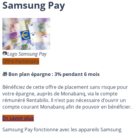
Samsung Pay
Logo Samsung Pay
Offre Partenaire
🎁 Bon plan épargne :
3% pendant 6 mois
Bénéficiez de cette offre de placement sans risque pour
votre épargne, auprès de Monabanq, via le compte
rémunéré Rentabilis. Il n’est pas nécessaire d’ouvrir un
compte courant Monabanq afin de pouvoir en bénéficier.
En savoir plus
Samsung Pay fonctionne avec les appareils Samsung