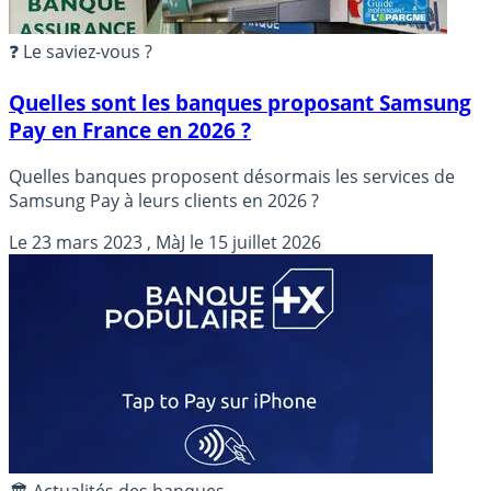
❓ Le saviez-vous ?
Quelles sont les banques proposant Samsung
Pay en France en 2026 ?
Quelles banques proposent désormais les services de
Samsung Pay à leurs clients en 2026 ?
Le
23 mars 2023
, MàJ le
15 juillet 2026