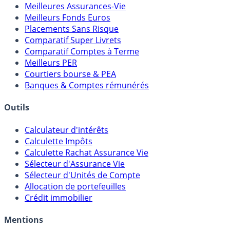
Meilleures Assurances-Vie
Meilleurs Fonds Euros
Placements Sans Risque
Comparatif Super Livrets
Comparatif Comptes à Terme
Meilleurs PER
Courtiers bourse & PEA
Banques & Comptes rémunérés
Outils
Calculateur d'intérêts
Calculette Impôts
Calculette Rachat Assurance Vie
Sélecteur d'Assurance Vie
Sélecteur d'Unités de Compte
Allocation de portefeuilles
Crédit immobilier
Mentions