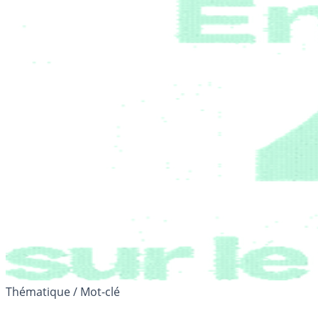
Thématique / Mot-clé