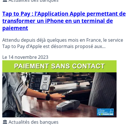
🏛️ Actualités des banques
Tap to Pay : l’Application Apple permettant de
transformer un iPhone en un terminal de
paiement
Attendu depuis déjà quelques mois en France, le service
Tap to Pay d’Apple est désormais proposé aux
commerçants français.
Le
14 novembre 2023
🏛️ Actualités des banques