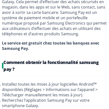
Galaxy. Cela permet d’effectuer des achats sécurisés en
magasin, dans les apps et sur le Web, sans contact, sans
avoir à sortir sa carte bancaire. Samsung Pay est un
système de paiement mobile et un portefeuille
numérique proposé par Samsung Electronics qui permet
aux utilisateurs d’effectuer des achats en utilisant des
téléphones et d’autres produits Samsung.
Le service est gratuit chez toutes les banques avec
Samsung Pay.
Comment obtenir la fonctionnalité samsung
pay ?
Installez toutes les mises à jour logicielles Android™
disponibles (Réglages > Informations sur l’appareil >
Télécharger manuellement les mises à jour).
Recherchez l’application Samsung Pay sur votre
smartphone Galaxy.