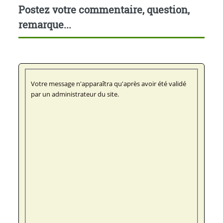
Postez votre commentaire, question,
remarque...
Votre message n'apparaîtra qu'après avoir été validé
par un administrateur du site.