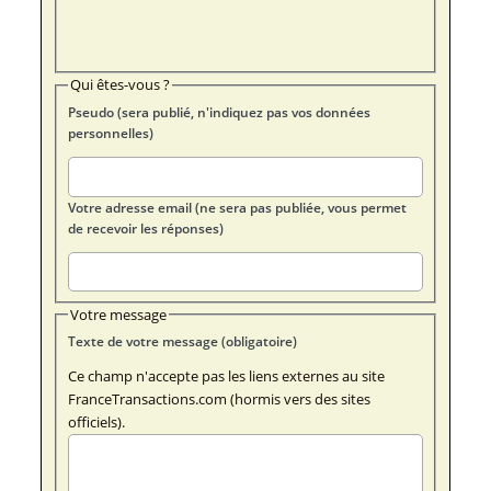
Qui êtes-vous ?
Pseudo (sera publié, n'indiquez pas vos données
personnelles)
Votre adresse email (ne sera pas publiée, vous permet
de recevoir les réponses)
Votre message
Texte de votre message (obligatoire)
Ce champ n'accepte pas les liens externes au site
FranceTransactions.com (hormis vers des sites
officiels).