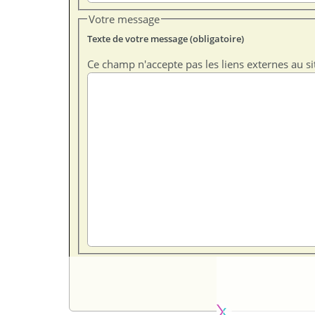
Votre message
Texte de votre message (obligatoire)
Ce champ n'accepte pas les liens externes au si