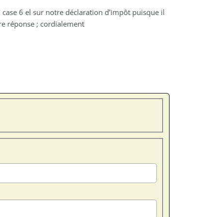
€ case 6 el sur notre déclaration d’impôt puisque il
re réponse ; cordialement