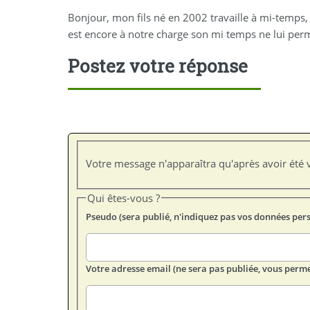
Bonjour, mon fils né en 2002 travaille à mi-temps, i
est encore à notre charge son mi temps ne lui pe
Postez votre réponse
Votre message n'apparaîtra qu'après avoir été v
Qui êtes-vous ?
Pseudo (sera publié, n'indiquez pas vos données per
Votre adresse email (ne sera pas publiée, vous perme