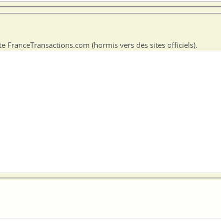
te FranceTransactions.com (hormis vers des sites officiels).