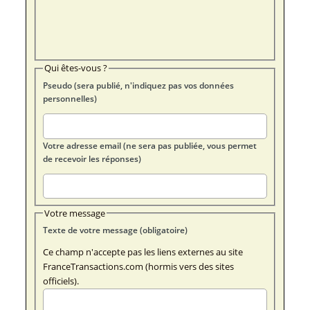
Qui êtes-vous ?
Pseudo (sera publié, n'indiquez pas vos données
personnelles)
Votre adresse email (ne sera pas publiée, vous permet
de recevoir les réponses)
Votre message
Texte de votre message (obligatoire)
Ce champ n'accepte pas les liens externes au site
FranceTransactions.com (hormis vers des sites
officiels).