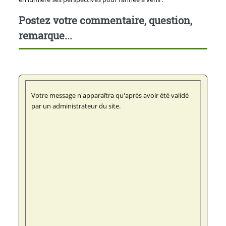
Postez votre commentaire, question,
remarque...
Votre message n'apparaîtra qu'après avoir été validé
par un administrateur du site.