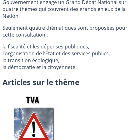
Gouvernement engage un Grand Débat National sur
quatre thèmes qui couvrent des grands enjeux de la
Nation.
Seulement quatre thématiques sont proposées pour
cette consultation :
la fiscalité et les dépenses publiques,
l’organisation de l’État et des services publics,
la transition écologique,
la démocratie et la citoyenneté.
Articles sur le thème