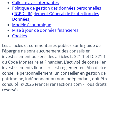
Collecte avis internautes
Politique de gestion des données personnelles
(RGPD - Règlement Général de Protection des
Données)
Modèle économique
Mise à jour de données financières
Cookies
Les articles et commentaires publiés sur le guide de
l'épargne ne sont aucunement des conseils en
investissement au sens des articles L. 321-1 et D. 321-1
du Code Monétaire et Financier. L'activité de conseil en
investissements financiers est réglementée. Afin d'être
conseillé personnellement, un conseiller en gestion de
patrimoine, indépendant ou non-indépendant, doit être
consulté. © 2026 FranceTransactions.com - Tous droits
réservés.