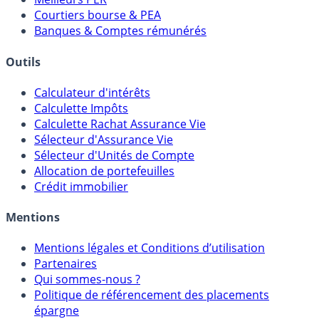
Courtiers bourse & PEA
Banques & Comptes rémunérés
Outils
Calculateur d'intérêts
Calculette Impôts
Calculette Rachat Assurance Vie
Sélecteur d'Assurance Vie
Sélecteur d'Unités de Compte
Allocation de portefeuilles
Crédit immobilier
Mentions
Mentions légales et Conditions d’utilisation
Partenaires
Qui sommes-nous ?
Politique de référencement des placements
épargne