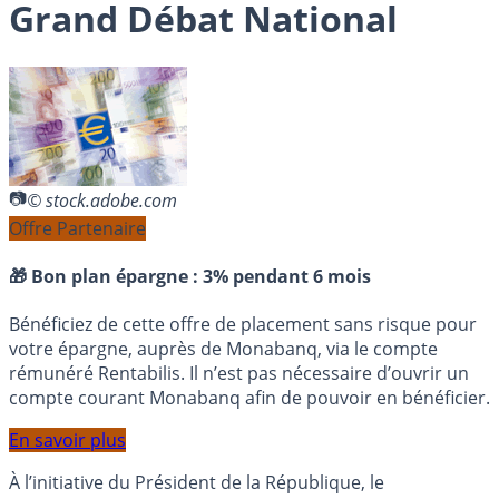
Grand Débat National
© stock.adobe.com
Offre Partenaire
🎁 Bon plan épargne :
3% pendant 6 mois
Bénéficiez de cette offre de placement sans risque pour
votre épargne, auprès de Monabanq, via le compte
rémunéré Rentabilis. Il n’est pas nécessaire d’ouvrir un
compte courant Monabanq afin de pouvoir en bénéficier.
En savoir plus
À l’initiative du Président de la République, le