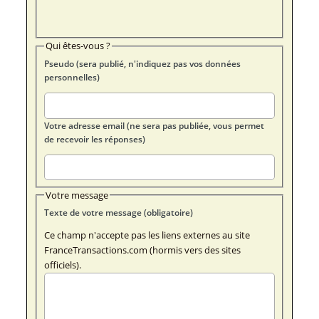
Qui êtes-vous ?
Pseudo (sera publié, n'indiquez pas vos données
personnelles)
Votre adresse email (ne sera pas publiée, vous permet
de recevoir les réponses)
Votre message
Texte de votre message (obligatoire)
Ce champ n'accepte pas les liens externes au site
FranceTransactions.com (hormis vers des sites
officiels).