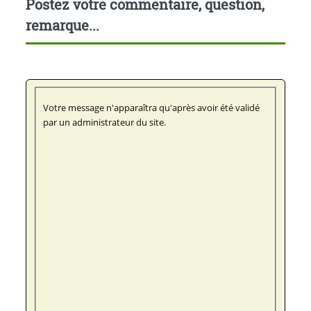
Postez votre commentaire, question,
remarque...
Votre message n'apparaîtra qu'après avoir été validé
par un administrateur du site.