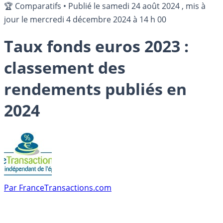
🏆 Comparatifs
•
Publié le
samedi 24 août 2024
, mis à
jour le
mercredi 4 décembre 2024 à 14 h 00
Taux fonds euros 2023 :
classement des
rendements publiés en
2024
Par
FranceTransactions.com