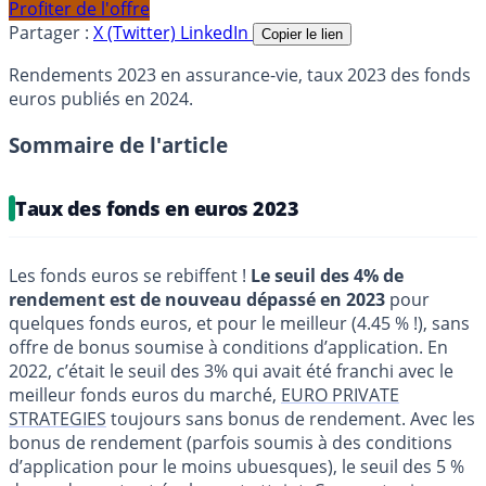
Profiter de l'offre
Partager :
X (Twitter)
LinkedIn
Copier le lien
Rendements 2023 en assurance-vie, taux 2023 des fonds
euros publiés en 2024.
Sommaire de l'article
Taux des fonds en euros 2023
Les fonds euros se rebiffent !
Le seuil des 4% de
rendement est de nouveau dépassé en 2023
pour
quelques fonds euros, et pour le meilleur (4.45 % !), sans
offre de bonus soumise à conditions d’application. En
2022, c’était le seuil des 3% qui avait été franchi avec le
meilleur fonds euros du marché,
EURO PRIVATE
STRATEGIES
toujours sans bonus de rendement. Avec les
bonus de rendement (parfois soumis à des conditions
d’application pour le moins ubuesques), le seuil des 5 %