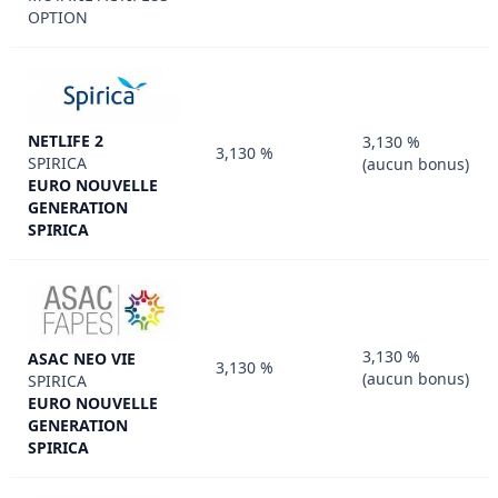
OPTION
NETLIFE 2
3,130 %
3,130 %
SPIRICA
(aucun bonus)
EURO NOUVELLE
GENERATION
SPIRICA
3,130 %
ASAC NEO VIE
3,130 %
(aucun bonus)
SPIRICA
EURO NOUVELLE
GENERATION
SPIRICA