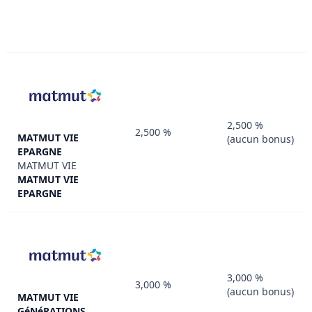
2,500 %
2,500 %
MATMUT VIE
(aucun bonus)
EPARGNE
MATMUT VIE
MATMUT VIE
EPARGNE
3,000 %
3,000 %
(aucun bonus)
MATMUT VIE
GéNéRATIONS