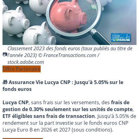
Classement 2023 des fonds euros (taux publiés au titre de
l’année 2023) © FranceTransactions.com /
stock.adobe.com
Offre Partenaire
🎁 Assurance Vie Lucya CNP :
Jusqu'à 5.05% sur le
fonds euros
Lucya CNP
, sans frais sur les versements, des
frais de
gestion de 0.30% seulement sur les unités de compte
,
ETF éligibles sans frais de transaction
. Jusqu’à 5.05% de
rendement sur la part investie sur le fonds euros CNP
Lucya Euro B en 2026 et 2027 (sous conditions).