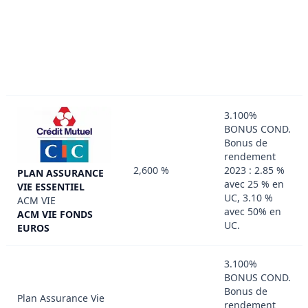
3.100%
BONUS COND.
Bonus de
rendement
2,600 %
2023 : 2.85 %
PLAN ASSURANCE
avec 25 % en
VIE ESSENTIEL
UC, 3.10 %
ACM VIE
avec 50% en
ACM VIE FONDS
UC.
EUROS
3.100%
BONUS COND.
Bonus de
Plan Assurance Vie
rendement