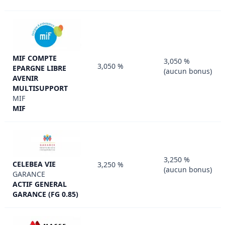
MIF COMPTE
3,050 %
3,050 %
EPARGNE LIBRE
(aucun bonus)
AVENIR
MULTISUPPORT
MIF
MIF
3,250 %
CELEBEA VIE
3,250 %
(aucun bonus)
GARANCE
ACTIF GENERAL
GARANCE (FG 0.85)