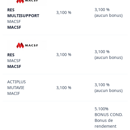
3,100 %
RES
3,100 %
(aucun bonus)
MULTISUPPORT
MACSF
MACSF
3,100 %
3,100 %
RES
(aucun bonus)
MACSF
MACSF
ACTIPLUS
3,100 %
MUTAVIE
3,100 %
(aucun bonus)
MACIF
5.100%
BONUS COND.
Bonus de
rendement