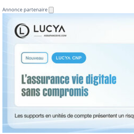
Annonce partenaire