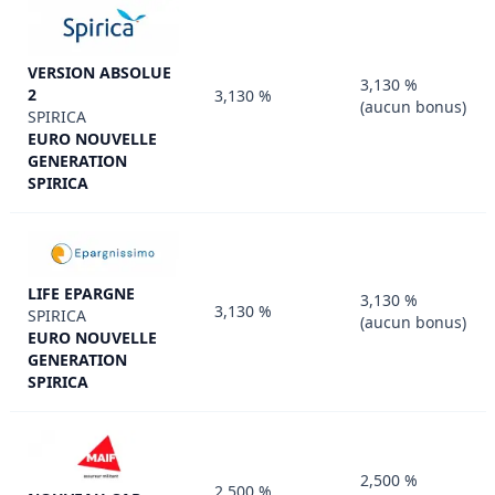
VERSION ABSOLUE
3,130 %
2
3,130 %
(aucun bonus)
SPIRICA
EURO NOUVELLE
GENERATION
SPIRICA
LIFE EPARGNE
3,130 %
3,130 %
SPIRICA
(aucun bonus)
EURO NOUVELLE
GENERATION
SPIRICA
2,500 %
2,500 %