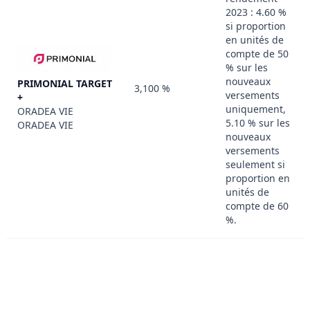
2023 : 4.60 %
si proportion
en unités de
compte de 50
% sur les
nouveaux
PRIMONIAL TARGET
3,100 %
versements
+
uniquement,
ORADEA VIE
5.10 % sur les
ORADEA VIE
nouveaux
versements
seulement si
proportion en
unités de
compte de 60
%.