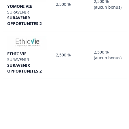
2,500 %
2,500 %
YOMONI VIE
(aucun bonus)
SURAVENIR
SURAVENIR
OPPORTUNITES 2
2,500 %
ETHIC VIE
2,500 %
(aucun bonus)
SURAVENIR
SURAVENIR
OPPORTUNITES 2