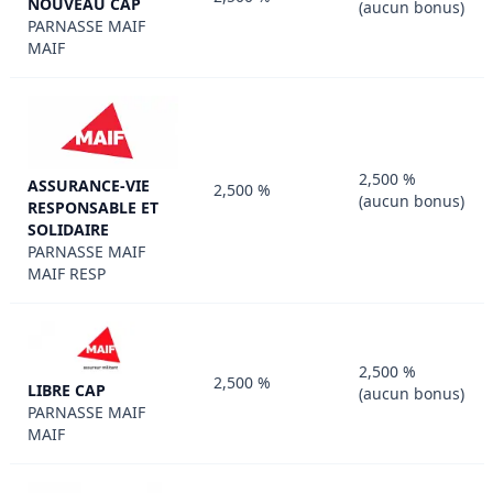
NOUVEAU CAP
(aucun bonus)
PARNASSE MAIF
MAIF
2,500 %
ASSURANCE-VIE
2,500 %
(aucun bonus)
RESPONSABLE ET
SOLIDAIRE
PARNASSE MAIF
MAIF RESP
2,500 %
2,500 %
LIBRE CAP
(aucun bonus)
PARNASSE MAIF
MAIF