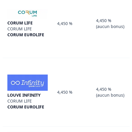
4,450 %
CORUM LIFE
4,450 %
(aucun bonus)
CORUM LIFE
CORUM EUROLIFE
4,450 %
4,450 %
LOUVE INFINITY
(aucun bonus)
CORUM LIFE
CORUM EUROLIFE