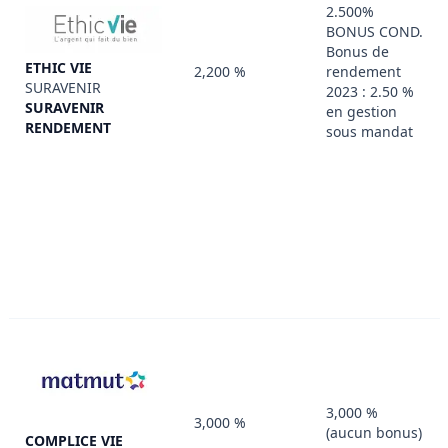
2.500%
BONUS COND.
Bonus de
ETHIC VIE
2,200 %
rendement
SURAVENIR
2023 : 2.50 %
SURAVENIR
en gestion
RENDEMENT
sous mandat
3,000 %
3,000 %
(aucun bonus)
COMPLICE VIE