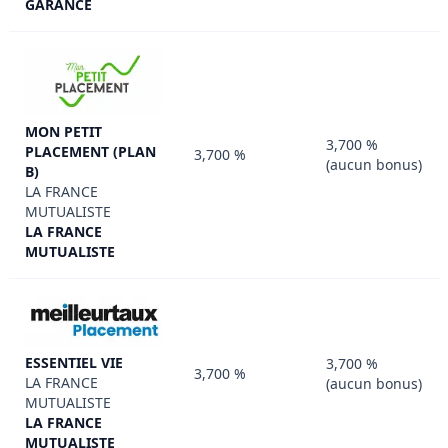
GARANCE
MON PETIT
3,700 %
PLACEMENT (PLAN
3,700 %
(aucun bonus)
B)
LA FRANCE
MUTUALISTE
LA FRANCE
MUTUALISTE
ESSENTIEL VIE
3,700 %
3,700 %
LA FRANCE
(aucun bonus)
MUTUALISTE
LA FRANCE
MUTUALISTE