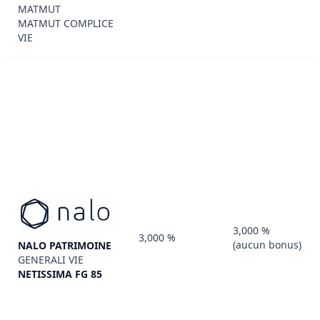
MATMUT
MATMUT COMPLICE
VIE
3,000 %
3,000 %
(aucun bonus)
NALO PATRIMOINE
GENERALI VIE
NETISSIMA FG 85