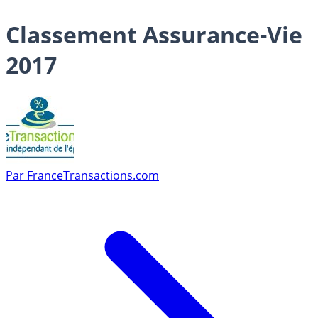
Classement Assurance-Vie
2017
Par
FranceTransactions.com