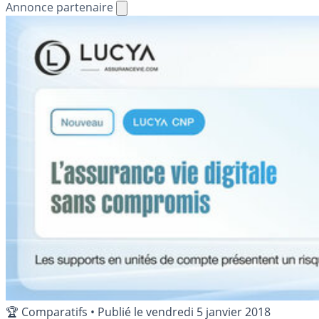
Annonce partenaire
🏆 Comparatifs
•
Publié le
vendredi 5 janvier 2018