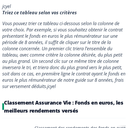
jcyel
Triez ce tableau selon vos critères
Vous pouvez trier ce tableau ci-dessous selon la colonne de
votre choix. Par exemple, si vous souhaitez obtenir le contrat
présentant le fonds en euros le plus rémunérateur sur une
période de 8 années, il suffit de cliquer sur le titre de la
colonne concernée. Un premier clic triera l’ensemble du
tableau, avec comme critère la colonne désirée, du plus petit
au plus grand. Un second clic sur ce même titre de colonne
inversera le tri, et triera donc du plus grand vers le plus petit,
soit dans ce cas, en première ligne le contrat ayant le fonds en
euros le plus rémunérateur de notre guide sur 8 années, frais
sur versement déduits.
jcyel
Classement Assurance Vie : Fonds en euros, les
meilleurs rendements versés
Classement des rendements des fonds en euros s