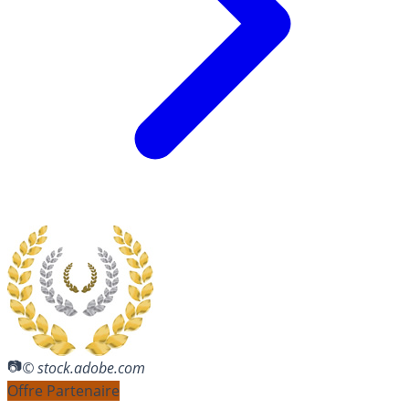
© stock.adobe.com
Offre Partenaire