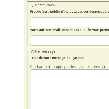
Qui êtes-vous ?
Pseudo (sera publié, n'indiquez pas vos données per
Votre adresse email (ne sera pas publiée, vous perme
Votre message
Texte de votre message (obligatoire)
Ce champ n'accepte pas les liens externes au si