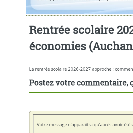
Rentrée scolaire 20
économies (Auchan, 
La rentrée scolaire 2026-2027 approche : comment
Postez votre commentaire, q
Votre message n'apparaîtra qu'après avoir été v