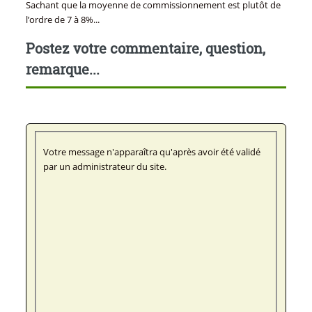
Sachant que la moyenne de commissionnement est plutôt de
l’ordre de 7 à 8%...
Postez votre commentaire, question,
remarque...
Votre message n'apparaîtra qu'après avoir été validé
par un administrateur du site.