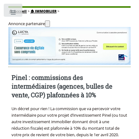
🏠
Accueil
>
🏠 IMMOBILIER
>
Toggle
Annonce partenaire
Pinel : commissions des
intermédiaires (agences, bulles de
vente, CGP) plafonnées à 10%
Un décret pour rien ! La commission que va percevoir votre
intermédiaire pour votre projet d’investissement Pinel (ou tout
autre investissement immobilier donnant droit à une
réduction fiscale) est plafonnée à 10% du montant total de
votre prix de revient de votre bien, depuis le 1er avril 2020.