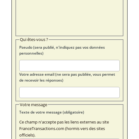
Qui êtes-vous ?
Pseudo (sera publié, n'indiquez pas vos données
personnelles)
Votre adresse email (ne sera pas publiée, vous permet
de recevoir les réponses)
Votre message
Texte de votre message (obligatoire)
Ce champ n'accepte pas les liens externes au site
FranceTransactions.com (hormis vers des sites
officiels).