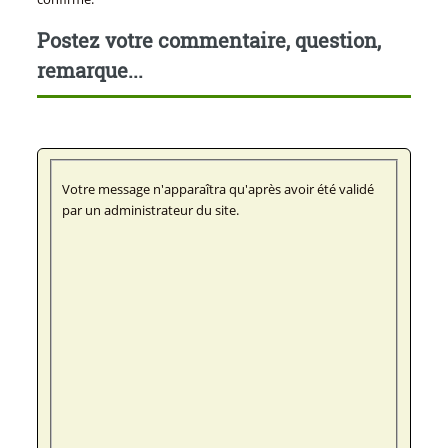
Postez votre commentaire, question,
remarque...
Votre message n'apparaîtra qu'après avoir été validé
par un administrateur du site.