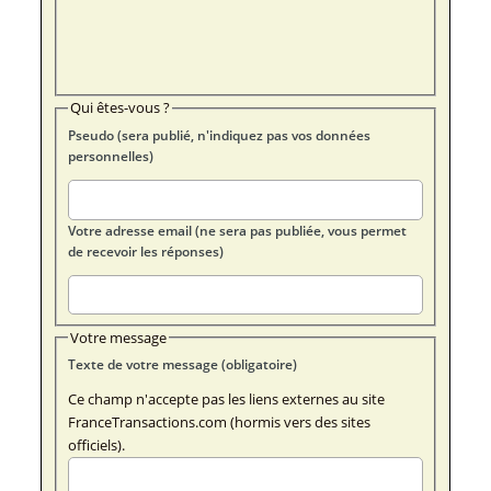
Qui êtes-vous ?
Pseudo (sera publié, n'indiquez pas vos données
personnelles)
Votre adresse email (ne sera pas publiée, vous permet
de recevoir les réponses)
Votre message
Texte de votre message (obligatoire)
Ce champ n'accepte pas les liens externes au site
FranceTransactions.com (hormis vers des sites
officiels).