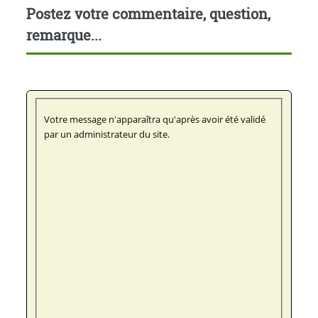
Postez votre commentaire, question,
remarque...
Votre message n'apparaîtra qu'après avoir été validé
par un administrateur du site.