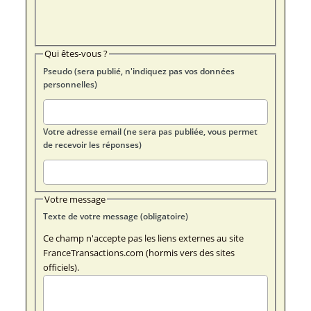
Qui êtes-vous ?
Pseudo (sera publié, n'indiquez pas vos données
personnelles)
Votre adresse email (ne sera pas publiée, vous permet
de recevoir les réponses)
Votre message
Texte de votre message (obligatoire)
Ce champ n'accepte pas les liens externes au site
FranceTransactions.com (hormis vers des sites
officiels).