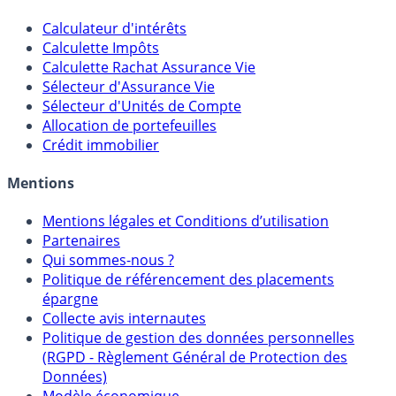
Calculateur d'intérêts
Calculette Impôts
Calculette Rachat Assurance Vie
Sélecteur d'Assurance Vie
Sélecteur d'Unités de Compte
Allocation de portefeuilles
Crédit immobilier
Mentions
Mentions légales et Conditions d’utilisation
Partenaires
Qui sommes-nous ?
Politique de référencement des placements
épargne
Collecte avis internautes
Politique de gestion des données personnelles
(RGPD - Règlement Général de Protection des
Données)