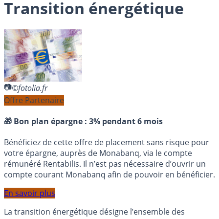
Transition énergétique
©fotolia.fr
Offre Partenaire
🎁 Bon plan épargne :
3% pendant 6 mois
Bénéficiez de cette offre de placement sans risque pour
votre épargne, auprès de Monabanq, via le compte
rémunéré Rentabilis. Il n’est pas nécessaire d’ouvrir un
compte courant Monabanq afin de pouvoir en bénéficier.
En savoir plus
La transition énergétique désigne l’ensemble des