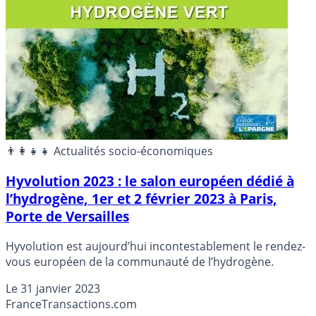
👨‍👩‍👧‍👧 Actualités socio-économiques
Hyvolution 2023 : le salon européen dédié à
l’hydrogène, 1er et 2 février 2023 à Paris,
Porte de Versailles
Hyvolution est aujourd’hui incontestablement le rendez-
vous européen de la communauté de l’hydrogène.
Le
31 janvier 2023
France
Transactions.com