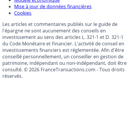
Modèle économique
Mise à jour de données financières
Cookies
Les articles et commentaires publiés sur le guide de
l'épargne ne sont aucunement des conseils en
investissement au sens des articles L. 321-1 et D. 321-1
du Code Monétaire et Financier. L'activité de conseil en
investissements financiers est réglementée. Afin d'être
conseillé personnellement, un conseiller en gestion de
patrimoine, indépendant ou non-indépendant, doit être
consulté. © 2026 FranceTransactions.com - Tous droits
réservés.