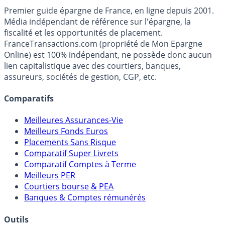
Premier guide épargne de France, en ligne depuis 2001.
Média indépendant de référence sur l'épargne, la
fiscalité et les opportunités de placement.
FranceTransactions.com (propriété de Mon Epargne
Online) est 100% indépendant, ne possède donc aucun
lien capitalistique avec des courtiers, banques,
assureurs, sociétés de gestion, CGP, etc.
Comparatifs
Meilleures Assurances-Vie
Meilleurs Fonds Euros
Placements Sans Risque
Comparatif Super Livrets
Comparatif Comptes à Terme
Meilleurs PER
Courtiers bourse & PEA
Banques & Comptes rémunérés
Outils