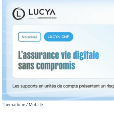
Thématique / Mot-clé