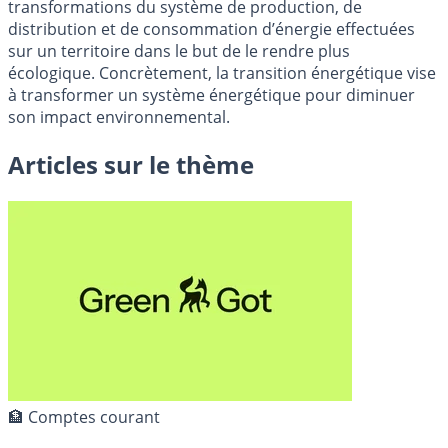
transformations du système de production, de
distribution et de consommation d’énergie effectuées
sur un territoire dans le but de le rendre plus
écologique. Concrètement, la transition énergétique vise
à transformer un système énergétique pour diminuer
son impact environnemental.
Articles sur le thème
🏦 Comptes courant