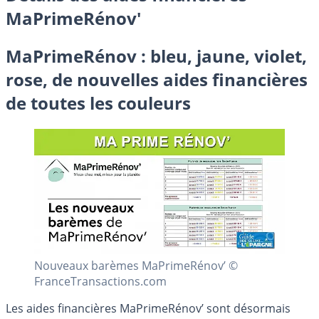
MaPrimeRénov'
MaPrimeRénov : bleu, jaune, violet,
rose, de nouvelles aides financières
de toutes les couleurs
Nouveaux barèmes MaPrimeRénov’ ©
FranceTransactions.com
Les aides financières MaPrimeRénov’ sont désormais