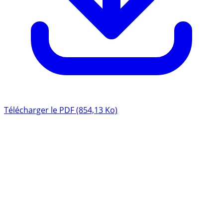
Télécharger le PDF (854,13 Ko)