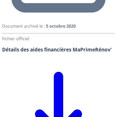
Document archivé le :
5 octobre 2020
Fichier officiel
Détails des aides financières MaPrimeRénov'