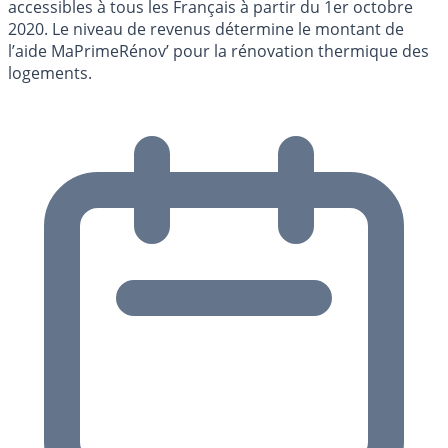
accessibles à tous les Français à partir du 1er octobre
2020. Le niveau de revenus détermine le montant de
l’aide MaPrimeRénov’ pour la rénovation thermique des
logements.