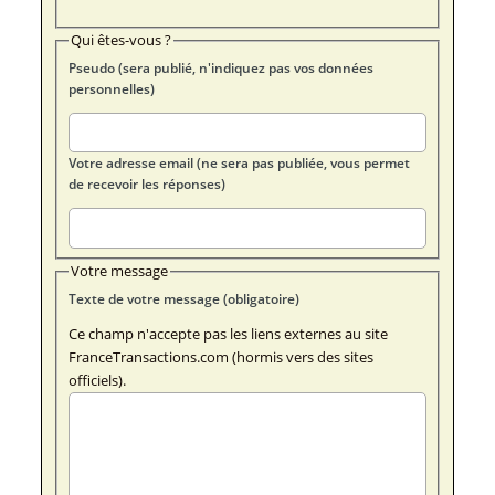
Qui êtes-vous ?
Pseudo (sera publié, n'indiquez pas vos données
personnelles)
Votre adresse email (ne sera pas publiée, vous permet
de recevoir les réponses)
Votre message
Texte de votre message (obligatoire)
Ce champ n'accepte pas les liens externes au site
FranceTransactions.com (hormis vers des sites
officiels).