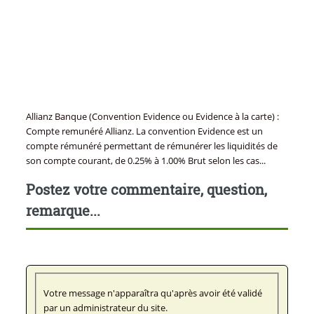
Allianz Banque (Convention Evidence ou Evidence à la carte) :
Compte remunéré Allianz. La convention Evidence est un
compte rémunéré permettant de rémunérer les liquidités de
son compte courant, de 0.25% à 1.00% Brut selon les cas...
Postez votre commentaire, question,
remarque...
Votre message n'apparaîtra qu'après avoir été validé
par un administrateur du site.