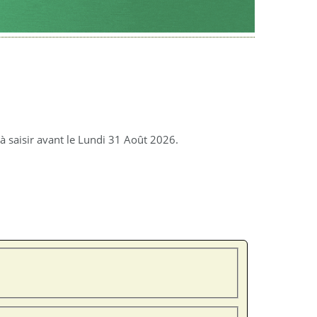
 saisir avant le Lundi 31 Août 2026.