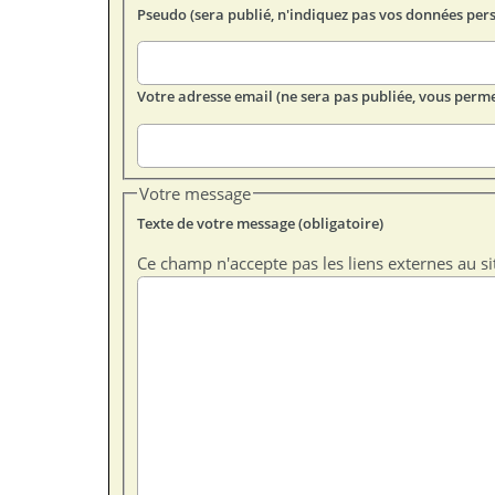
Pseudo (sera publié, n'indiquez pas vos données per
Votre adresse email (ne sera pas publiée, vous perme
Votre message
Texte de votre message (obligatoire)
Ce champ n'accepte pas les liens externes au si