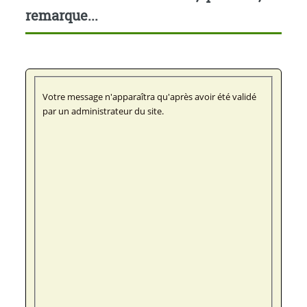
remarque...
Votre message n'apparaîtra qu'après avoir été validé
par un administrateur du site.