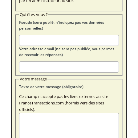
par un administrateur du site.
Qui êtes-vous ?
Pseudo (sera publié, n'indiquez pas vos données
personnelles)
Votre adresse email (ne sera pas publiée, vous permet
de recevoir les réponses)
Votre message
Texte de votre message (obligatoire)
Ce champ n'accepte pas les liens externes au site
FranceTransactions.com (hormis vers des sites
officiels).