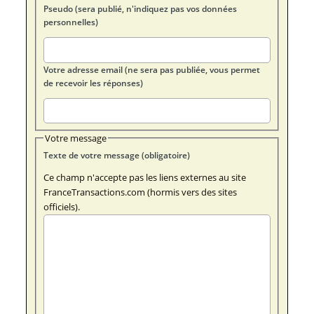
Pseudo (sera publié, n'indiquez pas vos données
personnelles)
Votre adresse email (ne sera pas publiée, vous permet
de recevoir les réponses)
Votre message
Texte de votre message (obligatoire)
Ce champ n'accepte pas les liens externes au site
FranceTransactions.com (hormis vers des sites
officiels).