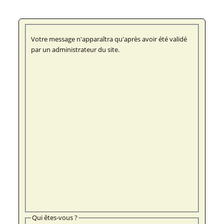
Votre message n'apparaîtra qu'après avoir été validé
par un administrateur du site.
Qui êtes-vous ?