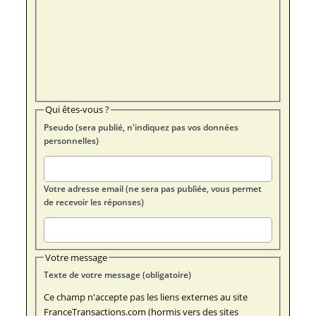
Qui êtes-vous ?
Pseudo (sera publié, n'indiquez pas vos données
personnelles)
Votre adresse email (ne sera pas publiée, vous permet
de recevoir les réponses)
Votre message
Texte de votre message (obligatoire)
Ce champ n'accepte pas les liens externes au site
FranceTransactions.com (hormis vers des sites