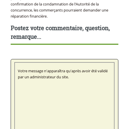
confirmation de la condamnation de l’Autorité de la
concurrence, les commerçants pourraient demander une
réparation financière.
Postez votre commentaire, question,
remarque...
Votre message n'apparaîtra qu'après avoir été validé
par un administrateur du site.