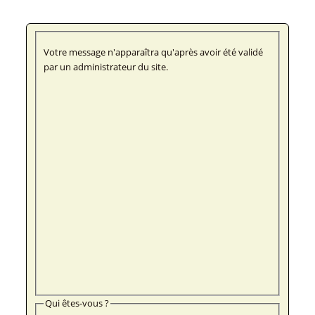
Votre message n'apparaîtra qu'après avoir été validé
par un administrateur du site.
Qui êtes-vous ?