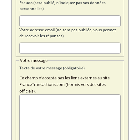
Pseudo (sera publié, n'indiquez pas vos données
personnelles)
Votre adresse email (ne sera pas publiée, vous permet
de recevoir les réponses)
Votre message
Texte de votre message (obligatoire)
Ce champ n'accepte pas les liens externes au site
FranceTransactions.com (hormis vers des sites
officiels).